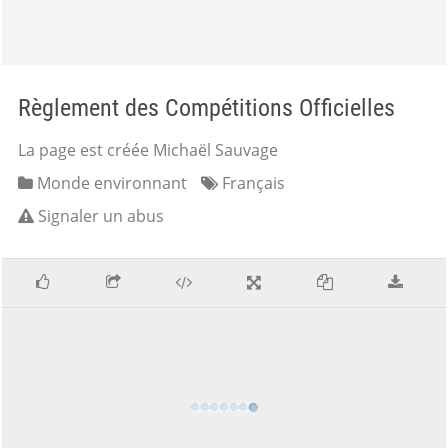
Règlement des Compétitions Officielles
La page est créée Michaël Sauvage
Monde environnant
Français
Signaler un abus