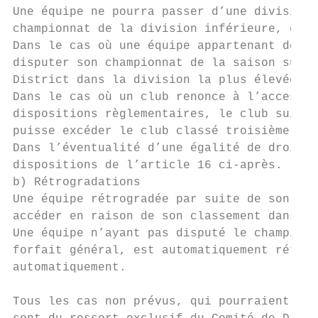
Une équipe ne pourra passer d’une division 
championnat de la division inférieure, et s
Dans le cas où une équipe appartenant déjà 
disputer son championnat de la saison suiva
District dans la division la plus élevée de
Dans le cas où un club renonce à l’accessio
dispositions règlementaires, le club suivan
puisse excéder le club classé troisième.

Dans l’éventualité d’une égalité de droits 
dispositions de l’article 16 ci-après.

b) Rétrogradations

Une équipe rétrogradée par suite de son cla
accéder en raison de son classement dans le
Une équipe n’ayant pas disputé le championn
forfait général, est automatiquement rétrog
automatiquement.

Tous les cas non prévus, qui pourraient éve