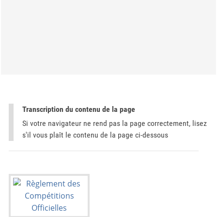
Transcription du contenu de la page
Si votre navigateur ne rend pas la page correctement, lisez
s'il vous plaît le contenu de la page ci-dessous