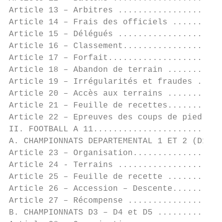
Article 13 – Arbitres .....................
Article 14 – Frais des officiels ..........
Article 15 – Délégués .....................
Article 16 – Classement....................
Article 17 – Forfait.......................
Article 18 – Abandon de terrain ...........
Article 19 – Irrégularités et fraudes .....
Article 20 – Accès aux terrains ...........
Article 21 – Feuille de recettes...........
Article 22 – Epreuves des coups de pied au 
II. FOOTBALL A 11..........................
A. CHAMPIONNATS DEPARTEMENTAL 1 ET 2 (D1 et
Article 23 – Organisation..................
Article 24 - Terrains .....................
Article 25 – Feuille de recette ...........
Article 26 – Accession – Descente..........
Article 27 – Récompense ...................
B. CHAMPIONNATS D3 – D4 et D5 .............