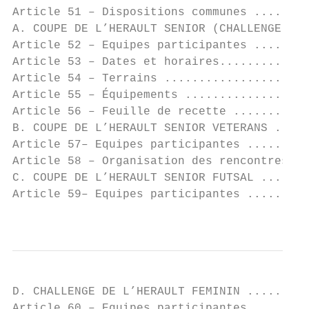
Article 51 – Dispositions communes ........
A. COUPE DE L’HERAULT SENIOR (CHALLENGE BAY
Article 52 – Equipes participantes ........
Article 53 – Dates et horaires.............
Article 54 – Terrains .....................
Article 55 – Équipements ..................
Article 56 – Feuille de recette ...........
B. COUPE DE L’HERAULT SENIOR VETERANS .....
Article 57– Equipes participantes .........
Article 58 – Organisation des rencontres ..
C. COUPE DE L’HERAULT SENIOR FUTSAL .......
Article 59– Equipes participantes .........
                                           
D. CHALLENGE DE L’HERAULT FEMININ .........
Article 60 – Equipes participantes ........