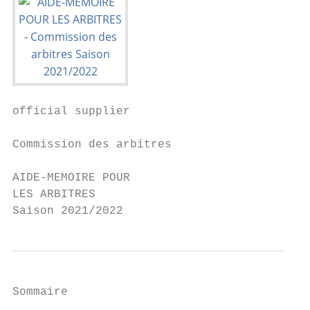
official supplier

Commission des arbitres

AIDE-MEMOIRE POUR

LES ARBITRES

Saison 2021/2022
Sommaire
