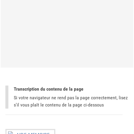
Transcription du contenu de la page
Si votre navigateur ne rend pas la page correctement, lisez
s'il vous plaît le contenu de la page ci-dessous