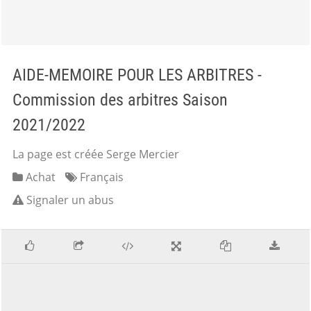
AIDE-MEMOIRE POUR LES ARBITRES -
Commission des arbitres Saison
2021/2022
La page est créée Serge Mercier
Achat
Français
Signaler un abus