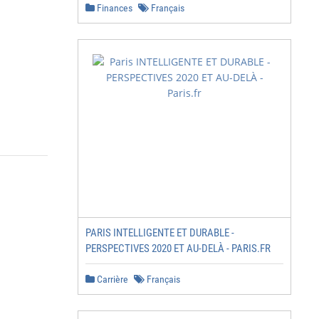
Finances
Français
PARIS INTELLIGENTE ET DURABLE -
PERSPECTIVES 2020 ET AU-DELÀ - PARIS.FR
Carrière
Français