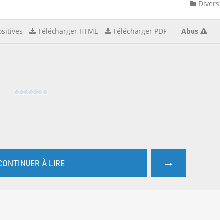
Divers
sitives
Télécharger HTML
Télécharger PDF
Abus
→
CONTINUER À LIRE