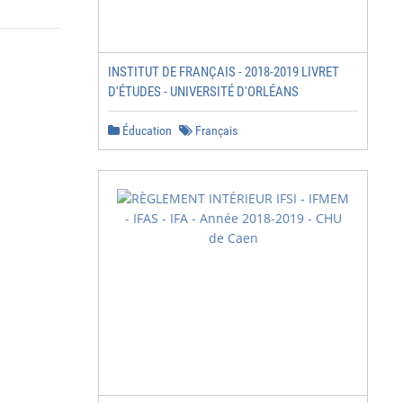
INSTITUT DE FRANÇAIS - 2018-2019 LIVRET
D'ÉTUDES - UNIVERSITÉ D'ORLÉANS
Éducation
Français