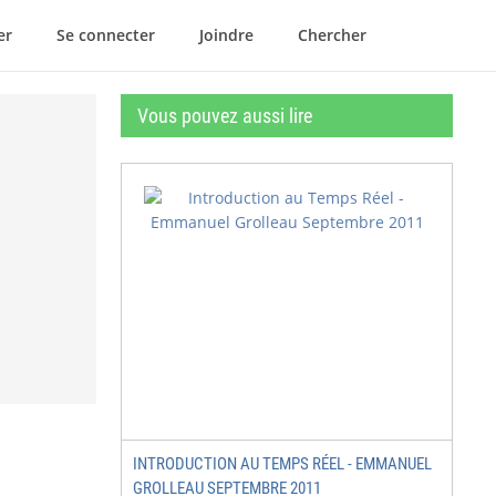
er
Se connecter
Joindre
Chercher
Vous pouvez aussi lire
INTRODUCTION AU TEMPS RÉEL - EMMANUEL
GROLLEAU SEPTEMBRE 2011