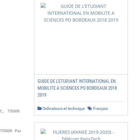
GUIDE DE L'ETUDIANT INTERNATIONAL EN
MOBILITE A SCIENCES PO BORDEAUX 2018
2019
Ordinateurs et technique
Français
, 75006 Paris

5006 Paris
