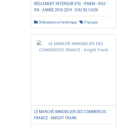
RÈGLEMENT INTÉRIEUR IFSI - IFMEM - IFAS -
IFA - ANNÉE 2018-2019 - CHU DE CAEN
Ordinateurs et technique
Français
LE MARCHÉ IMMOBILIER DES COMMERCES
FRANCE - KNIGHT FRANK