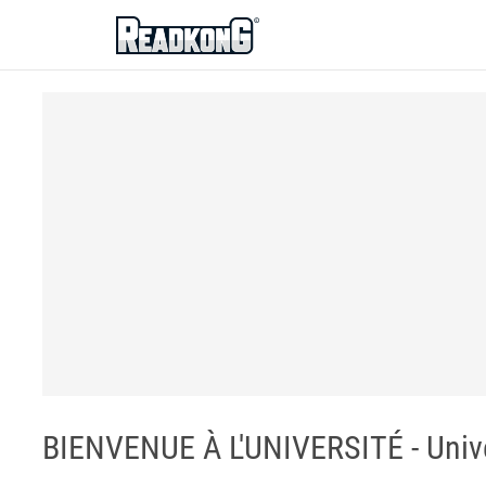
ReadkonG
BIENVENUE À L'UNIVERSITÉ - Unive