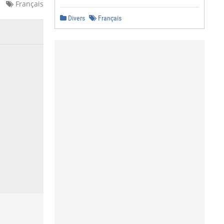
Français
Divers
Français