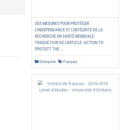
DES MESURES POUR PROTÉGER
L'INDÉPENDANCE ET L'INTÉGRITÉ DE LA
RECHERCHE EN SANTÉ MONDIALE
TRADUCTION DE L'ARTICLE: ACTION TO
PROTECT THE ...
Entreprise
Français