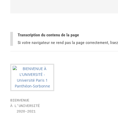
Transcription du contenu de la page
Si votre navigateur ne rend pas la page correctement, lisez
BIENVENUE

À L’UNIVERSITÉ

   2020-2021