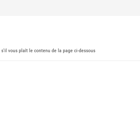
 s'il vous plaît le contenu de la page ci-dessous