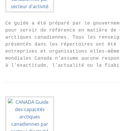
Ce guide a été préparé par le gouvernement 
pour servir de référence en matière de capa
arctiques canadiennes. Tous les renseigneme
présentés dans les répertoires ont été four
entreprises et organisations elles-mêmes. A
mondiales Canada n’assume aucune responsabi
à l’exactitude, l’actualité ou la fiabilité