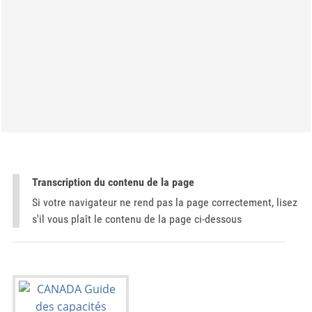
Transcription du contenu de la page
Si votre navigateur ne rend pas la page correctement, lisez
s'il vous plaît le contenu de la page ci-dessous