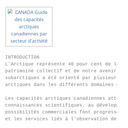
INTRODUCTION

L’Arctique représente 40 pour cent de la ma
patrimoine collectif et de notre avenir. Le
subarctiques a été orienté par plusieurs fa
arctiques dans les différents domaines d’ac
Les capacités arctiques canadiennes atteign
connaissances scientifiques, au développeme
possibilités commerciales font progresser l
et les services liés à l’observation de la 