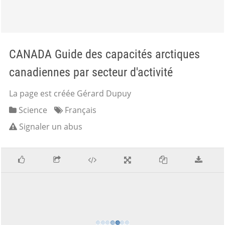
CANADA Guide des capacités arctiques
canadiennes par secteur d'activité
La page est créée Gérard Dupuy
Science
Français
Signaler un abus