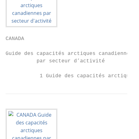
CANADA

Guide des capacités arctiques canadiennes

          par secteur d’activité

           1 Guide des capacités arctiques 