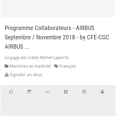
Programme Collaborateurs - AIRBUS
Septembre / Novembre 2018 - by CFE-CGC
AIRBUS ...
La page est créée Michel Laporte
Machines et matériel
Français
Signaler un abus