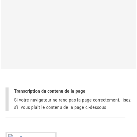
Transcription du contenu de la page
Si votre navigateur ne rend pas la page correctement, lisez
s'il vous plaît le contenu de la page ci-dessous