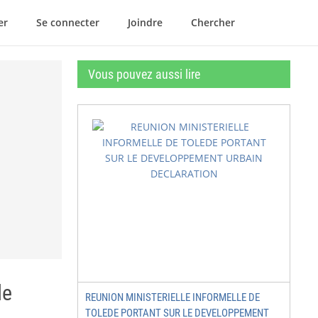
er
Se connecter
Joindre
Chercher
Vous pouvez aussi lire
de
REUNION MINISTERIELLE INFORMELLE DE
TOLEDE PORTANT SUR LE DEVELOPPEMENT