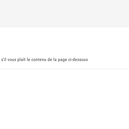
 s'il vous plaît le contenu de la page ci-dessous