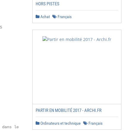
HORS PISTES
Achat
Français


PARTIR EN MOBILITÉ 2017 - ARCHI.FR
Ordinateurs et technique
Français
dans le
