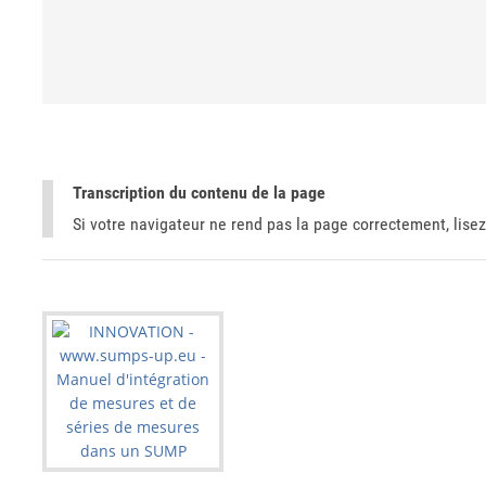
Transcription du contenu de la page
Si votre navigateur ne rend pas la page correctement, lisez