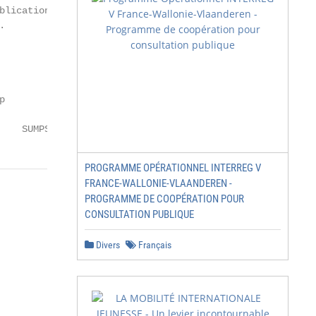
lication





    SUMPS-UP
PROGRAMME OPÉRATIONNEL INTERREG V
FRANCE-WALLONIE-VLAANDEREN -
PROGRAMME DE COOPÉRATION POUR
CONSULTATION PUBLIQUE
Divers
Français