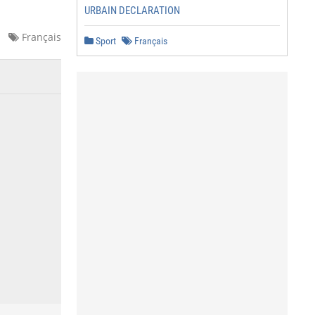
URBAIN DECLARATION
Français
Sport
Français