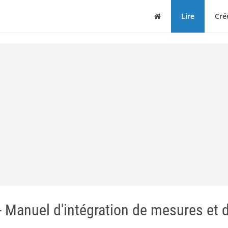
Maison
Lire
Cré
Manuel d'intégration de mesures et 