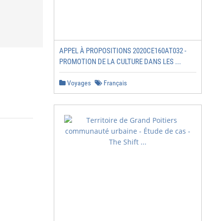
APPEL À PROPOSITIONS 2020CE160AT032 -
PROMOTION DE LA CULTURE DANS LES ...
Voyages
Français