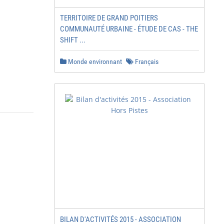
TERRITOIRE DE GRAND POITIERS
COMMUNAUTÉ URBAINE - ÉTUDE DE CAS - THE
SHIFT ...
Monde environnant
Français
BILAN D'ACTIVITÉS 2015 - ASSOCIATION