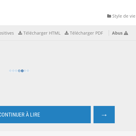
Style de vie
sitives
Télécharger HTML
Télécharger PDF
Abus
→
CONTINUER À LIRE