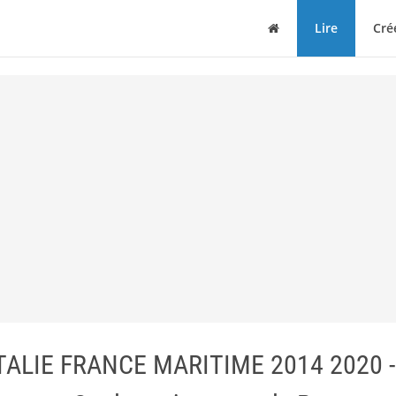
Maison
Lire
Cré
LIE FRANCE MARITIME 2014 2020 -