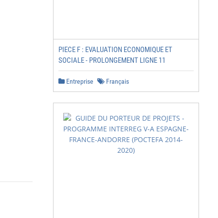
PIECE F : EVALUATION ECONOMIQUE ET
SOCIALE - PROLONGEMENT LIGNE 11
Entreprise
Français