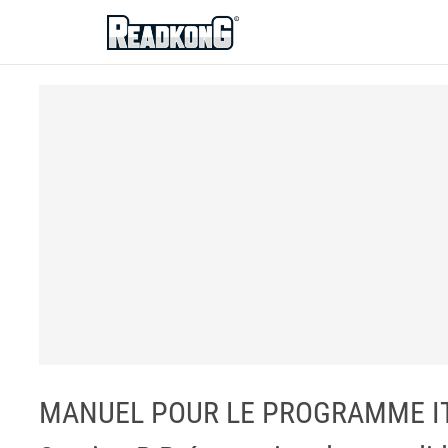
ReadkonG
MANUEL POUR LE PROGRAMME ITA