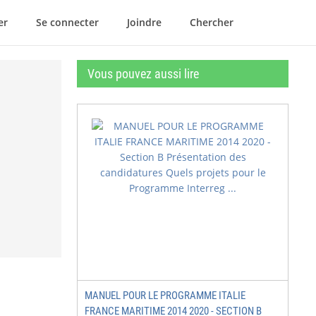
er
Se connecter
Joindre
Chercher
Vous pouvez aussi lire
MANUEL POUR LE PROGRAMME ITALIE
FRANCE MARITIME 2014 2020 - SECTION B