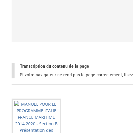
Transcription du contenu de la page
Si votre navigateur ne rend pas la page correctement, lisez