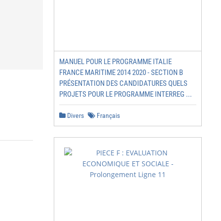
MANUEL POUR LE PROGRAMME ITALIE
FRANCE MARITIME 2014 2020 - SECTION B
PRÉSENTATION DES CANDIDATURES QUELS
PROJETS POUR LE PROGRAMME INTERREG ...
Divers
Français