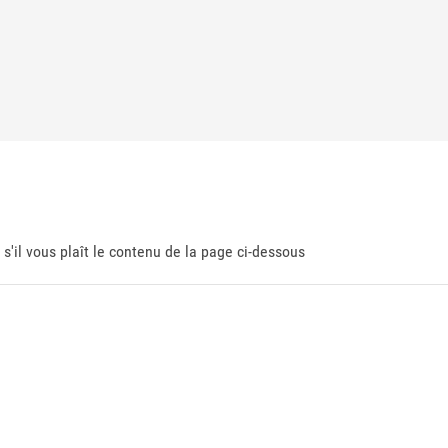
 s'il vous plaît le contenu de la page ci-dessous