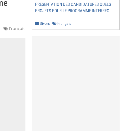
mme
PRÉSENTATION DES CANDIDATURES QUELS
PROJETS POUR LE PROGRAMME INTERREG ...
Divers
Français
Français