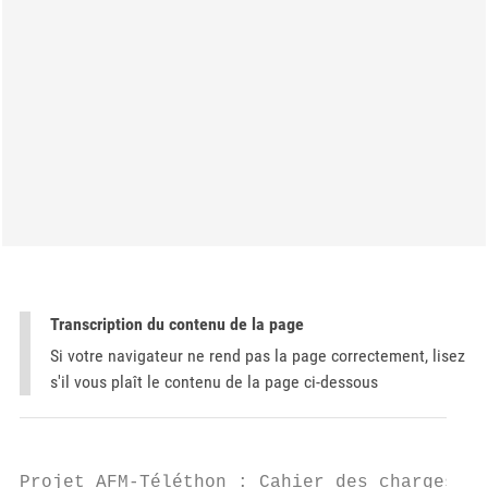
Transcription du contenu de la page
Si votre navigateur ne rend pas la page correctement, lisez
s'il vous plaît le contenu de la page ci-dessous
Projet AFM-Téléthon : Cahier des charges - 