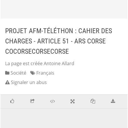
PROJET AFM-TÉLÉTHON : CAHIER DES
CHARGES - ARTICLE 51 - ARS CORSE
COCORSECORSECORSE
La page est créée Antoine Allard
Société
Français
Signaler un abus