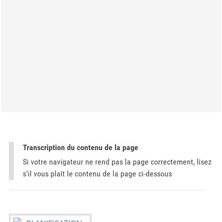
Transcription du contenu de la page
Si votre navigateur ne rend pas la page correctement, lisez
s'il vous plaît le contenu de la page ci-dessous