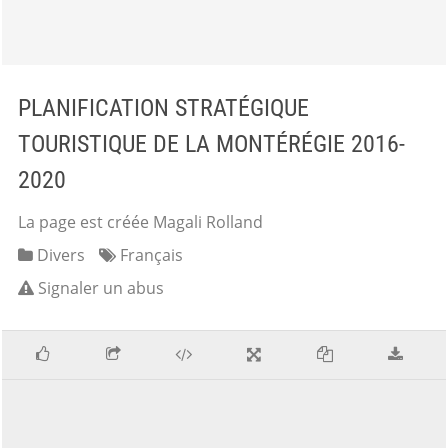
PLANIFICATION STRATÉGIQUE
TOURISTIQUE DE LA MONTÉRÉGIE 2016-
2020
La page est créée Magali Rolland
Divers
Français
Signaler un abus