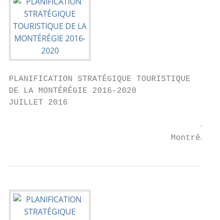
PLANIFICATION STRATÉGIQUE TOURISTIQUE

DE LA MONTÉRÉGIE 2016-2020

JUILLET 2016

                                       4419
                                 Montréal (