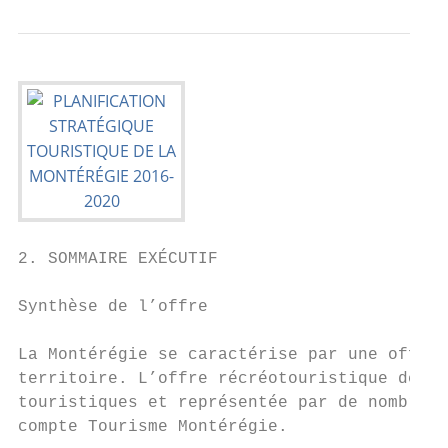
2. SOMMAIRE EXÉCUTIF

Synthèse de l’offre

La Montérégie se caractérise par une offre 
territoire. L’offre récréotouristique de la
touristiques et représentée par de nombreux
compte Tourisme Montérégie.
