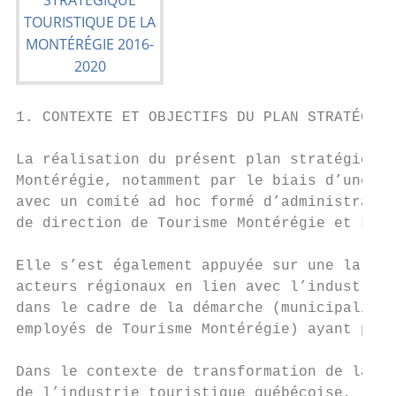
1. CONTEXTE ET OBJECTIFS DU PLAN STRATÉGIQU
La réalisation du présent plan stratégique 
Montérégie, notamment par le biais d’une re
avec un comité ad hoc formé d’administrateu
de direction de Tourisme Montérégie et LJM 
Elle s’est également appuyée sur une large 
acteurs régionaux en lien avec l’industrie 
dans le cadre de la démarche (municipalités
employés de Tourisme Montérégie) ayant perm
Dans le contexte de transformation de la go
de l’industrie touristique québécoise, le p