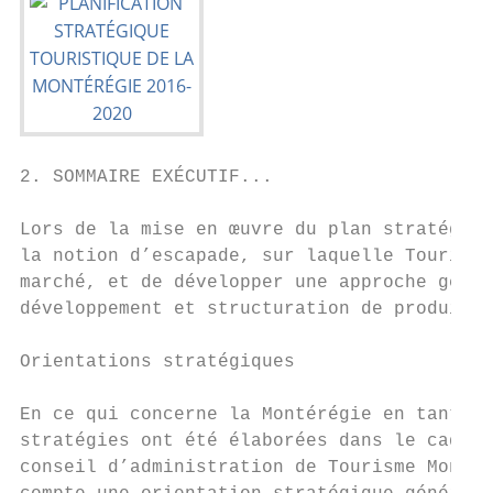
2. SOMMAIRE EXÉCUTIF...

Lors de la mise en œuvre du plan stratégiqu
la notion d’escapade, sur laquelle Tourisme
marché, et de développer une approche génér
développement et structuration de produit, 
Orientations stratégiques

En ce qui concerne la Montérégie en tant qu
stratégies ont été élaborées dans le cadre 
conseil d’administration de Tourisme Montér