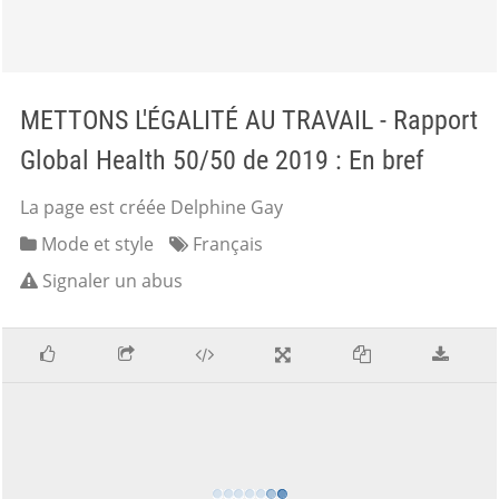
METTONS L'ÉGALITÉ AU TRAVAIL - Rapport
Global Health 50/50 de 2019 : En bref
La page est créée Delphine Gay
Mode et style
Français
Signaler un abus