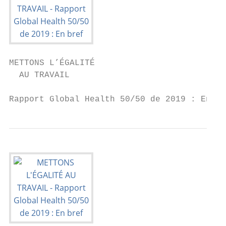
METTONS L’ÉGALITÉ

  AU TRAVAIL

Rapport Global Health 50/50 de 2019 : En br