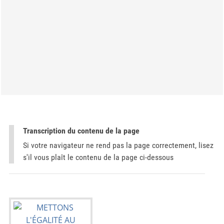
Transcription du contenu de la page
Si votre navigateur ne rend pas la page correctement, lisez
s'il vous plaît le contenu de la page ci-dessous