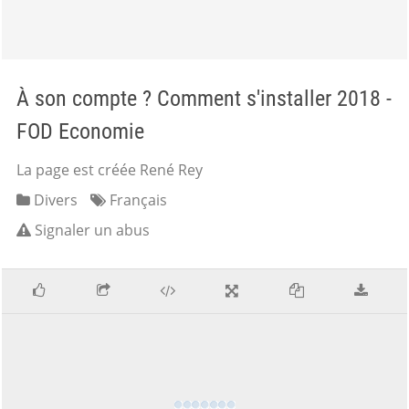
À son compte ? Comment s'installer 2018 -
FOD Economie
La page est créée René Rey
Divers
Français
Signaler un abus