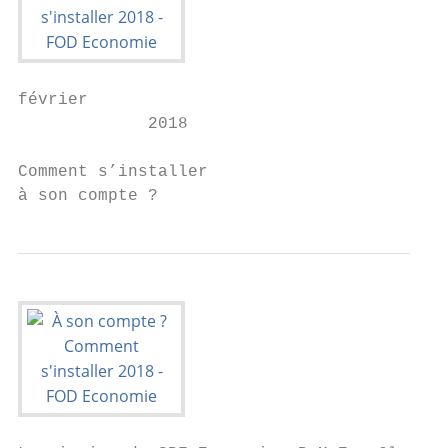
février

             2018

Comment s’installer

à son compte ?