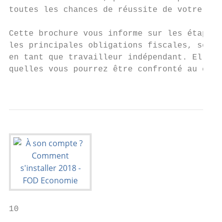
toutes les chances de réussite de votre côt
Cette brochure vous informe sur les étapes 
les principales obligations fiscales, socia
en tant que travailleur indépendant. Elle a
quelles vous pourrez être confronté au cour
                                           
10