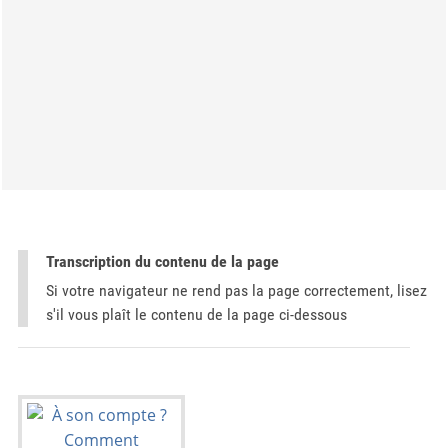
Transcription du contenu de la page
Si votre navigateur ne rend pas la page correctement, lisez
s'il vous plaît le contenu de la page ci-dessous