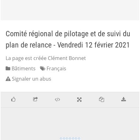
Comité régional de pilotage et de suivi du
plan de relance - Vendredi 12 février 2021
La page est créée Clément Bonnet
Bâtiments
Français
Signaler un abus