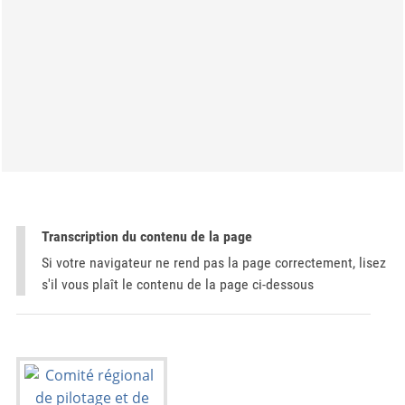
Transcription du contenu de la page
Si votre navigateur ne rend pas la page correctement, lisez
s'il vous plaît le contenu de la page ci-dessous