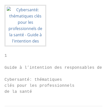
1

Guide à l’intention des responsables de la 
Cybersanté: thématiques

clés pour les professionnels

de la santé