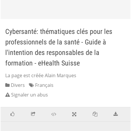
Cybersanté: thématiques clés pour les
professionnels de la santé - Guide à
l'intention des responsables de la
formation - eHealth Suisse
La page est créée Alain Marques
Divers
Français
Signaler un abus