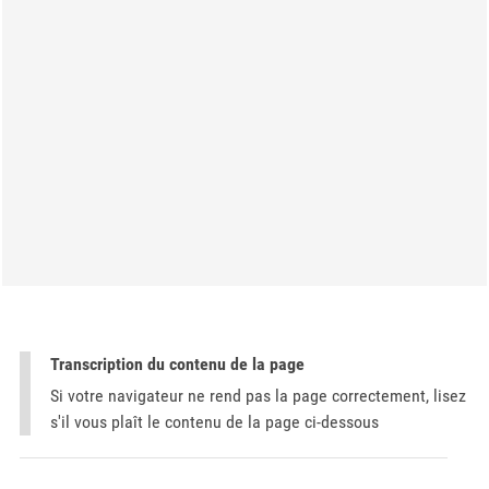
Transcription du contenu de la page
Si votre navigateur ne rend pas la page correctement, lisez
s'il vous plaît le contenu de la page ci-dessous