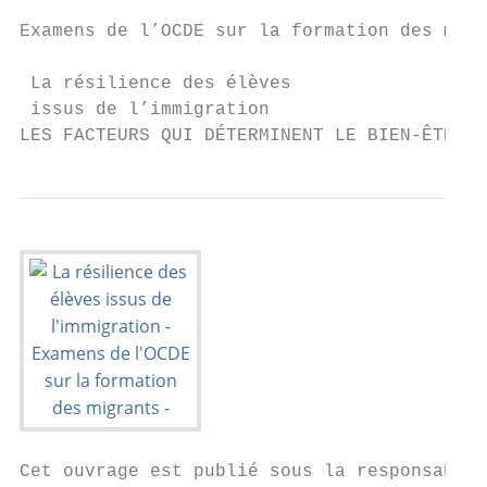
Examens de l’OCDE sur la formation des migr
 La résilience des élèves

 issus de l’immigration

LES FACTEURS QUI DÉTERMINENT LE BIEN-ÊTRE
Cet ouvrage est publié sous la responsabili