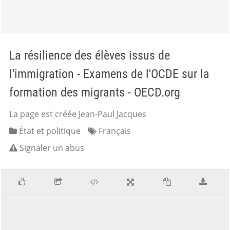
La résilience des élèves issus de
l'immigration - Examens de l'OCDE sur la
formation des migrants - OECD.org
La page est créée Jean-Paul Jacques
État et politique
Français
Signaler un abus