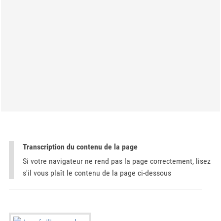
Transcription du contenu de la page
Si votre navigateur ne rend pas la page correctement, lisez
s'il vous plaît le contenu de la page ci-dessous