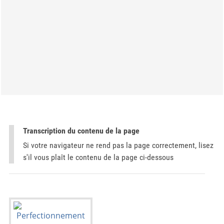
Transcription du contenu de la page
Si votre navigateur ne rend pas la page correctement, lisez
s'il vous plaît le contenu de la page ci-dessous