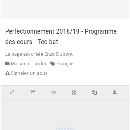
Perfectionnement 2018/19 - Programme
des cours - Tec-bat
La page est créée Enzo Dupont
Maison et Jardin
Français
Signaler un abus