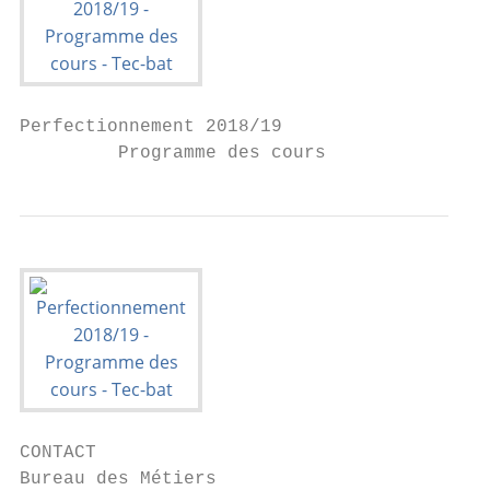
Perfectionnement 2018/19

         Programme des cours
CONTACT

Bureau des Métiers
