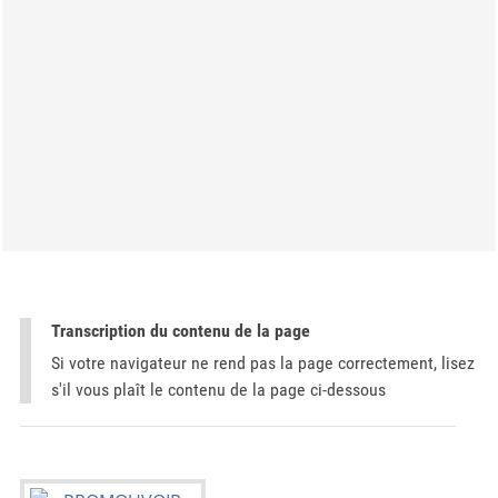
Transcription du contenu de la page
Si votre navigateur ne rend pas la page correctement, lisez
s'il vous plaît le contenu de la page ci-dessous