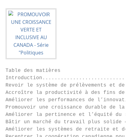
Table des matières

Introduction...............................
Revoir le système de prélèvements et de pre
Accroître la productivité à des fins de cro
Améliorer les performances de l’innovation 
Promouvoir une croissance durable de la pro
Améliorer la pertinence et l’équité du syst
Bâtir un marché du travail plus solide et p
Améliorer les systèmes de retraite et de sa
Recentrer la coopération canadienne pour le