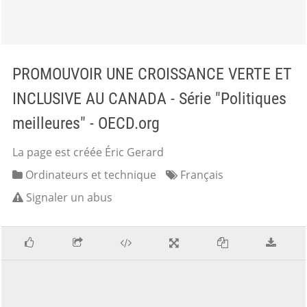
PROMOUVOIR UNE CROISSANCE VERTE ET
INCLUSIVE AU CANADA - Série "Politiques
meilleures" - OECD.org
La page est créée Éric Gerard
Ordinateurs et technique
Français
Signaler un abus