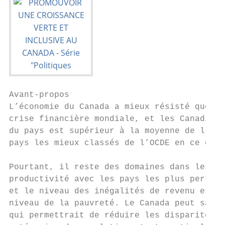
Avant-propos

L’économie du Canada a mieux résisté que la
crise financière mondiale, et les Canadiens
du pays est supérieur à la moyenne de l’OCD
pays les mieux classés de l’OCDE en ce qui 
Pourtant, il reste des domaines dans lesque
productivité avec les pays les plus perform
et le niveau des inégalités de revenu est p
niveau de la pauvreté. Le Canada peut sans 
qui permettrait de réduire les disparités d