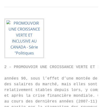
2 – PROMOUVOIR UNE CROISSANCE VERTE ET INCL
années 90, sous l’effet d’une montée des in
des salaires du marché, mais elles sont res
relativement stables depuis lors, y compris
et après la crise financière mondiale. Cett
au cours des dernières années (2007-11) s’e