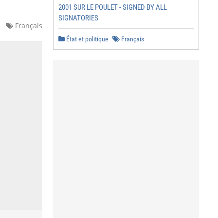
2001 SUR LE POULET - SIGNED BY ALL
SIGNATORIES
Français
État et politique
Français