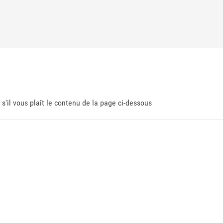
 s'il vous plaît le contenu de la page ci-dessous