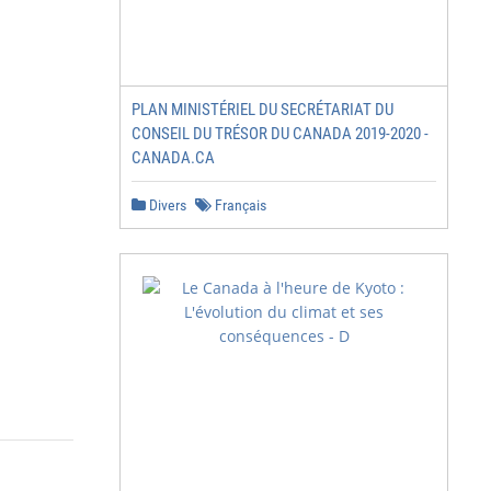
PLAN MINISTÉRIEL DU SECRÉTARIAT DU
CONSEIL DU TRÉSOR DU CANADA 2019-2020 -
CANADA.CA
Divers
Français