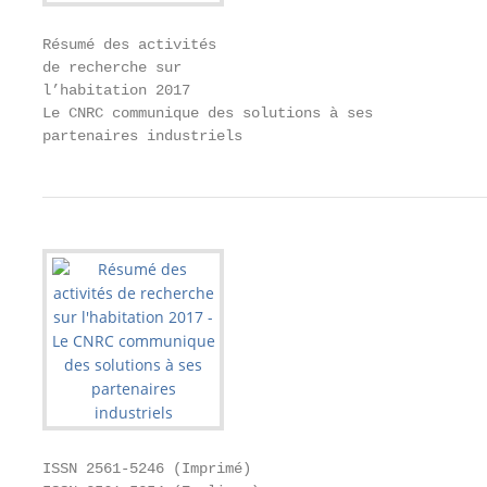
Résumé des activités

de recherche sur

l’habitation 2017

Le CNRC communique des solutions à ses

partenaires industriels
ISSN 2561-5246 (Imprimé)
