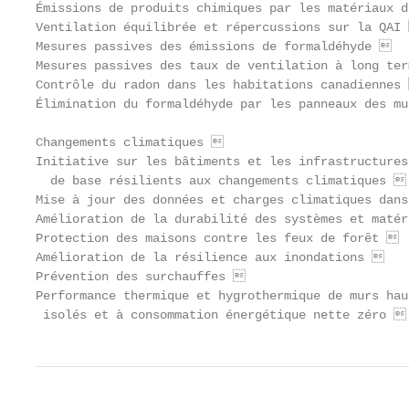
Émissions de produits chimiques par les matériaux d
Ventilation équilibrée et répercussions sur la QAI 
Mesures passives des émissions de formaldéhyde    
Mesures passives des taux de ventilation à long ter
Contrôle du radon dans les habitations canadiennes 
Élimination du formaldéhyde par les panneaux des mu
Changements climatiques                           
Initiative sur les bâtiments et les infrastructures
  de base résilients aux changements climatiques  
Mise à jour des données et charges climatiques dans
Amélioration de la durabilité des systèmes et matér
Protection des maisons contre les feux de forêt   
Amélioration de la résilience aux inondations     
Prévention des surchauffes                        
Performance thermique et hygrothermique de murs haut
 isolés et à consommation énergétique nette zéro 