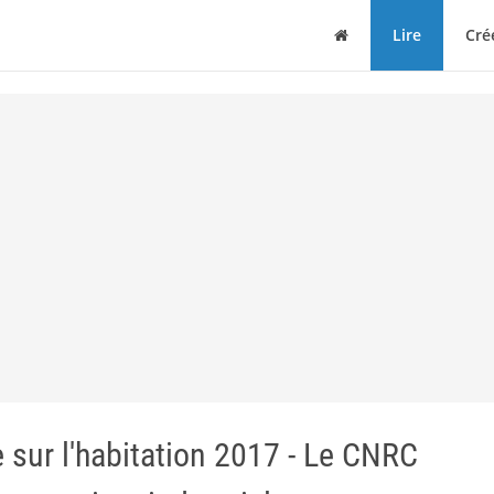
Maison
Lire
Cré
 sur l'habitation 2017 - Le CNRC