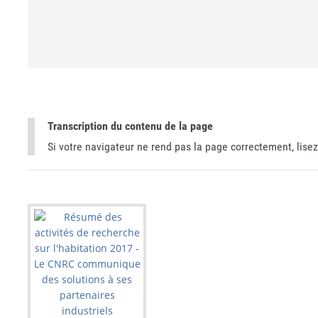
Transcription du contenu de la page
Si votre navigateur ne rend pas la page correctement, lisez