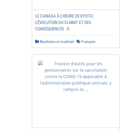
LE CANADA À L'HEURE DE KYOTO :
L'ÉVOLUTION DU CLIMAT ET SES
CONSÉQUENCES - D
Machines et matériel
Français