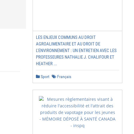
LES ENJEUX COMMUNS AU DROIT
AGROALIMENTAIRE ET AU DROIT DE
L'ENVIRONNEMENT : UN ENTRETIEN AVEC LES
PROFESSEURES NATHALIE J. CHALIFOUR ET
HEATHER ...
Sport
Français