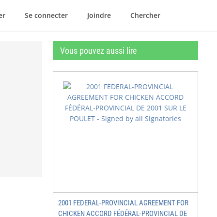
er
Se connecter
Joindre
Chercher
Vous pouvez aussi lire
2001 FEDERAL-PROVINCIAL AGREEMENT FOR
CHICKEN ACCORD FÉDÉRAL-PROVINCIAL DE