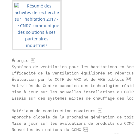
Énergie                                           
Systèmes de ventilation pour les habitations en Arc
Efficacité de la ventilation équilibrée et répercus
Évaluation par le CCTR de VRC et de VRE biblocs   
Activités du Centre canadien des technologies résid
Mise à jour sur les nouvelles installations du CCTR
Essais sur des systèmes mixtes de chauffage des loc
Matériaux de construction novateurs               
Approche globale de la prochaine génération de toit
Mise à jour sur les évaluations de produits du CCMC
Nouvelles évaluations du CCMC                     