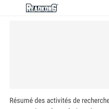
ReadkonG
Résumé des activités de recherche