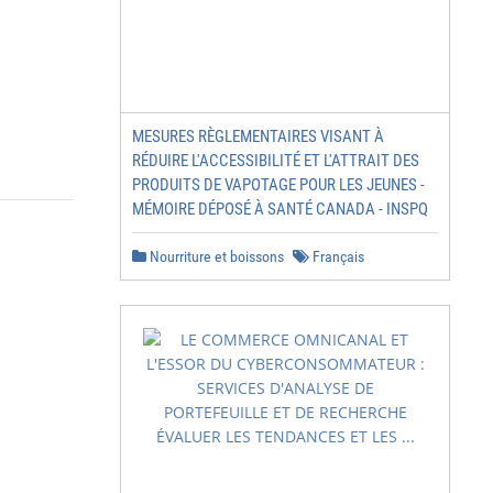
MESURES RÈGLEMENTAIRES VISANT À
RÉDUIRE L'ACCESSIBILITÉ ET L'ATTRAIT DES
PRODUITS DE VAPOTAGE POUR LES JEUNES -
MÉMOIRE DÉPOSÉ À SANTÉ CANADA - INSPQ
Nourriture et boissons
Français