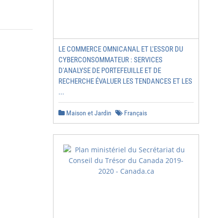
LE COMMERCE OMNICANAL ET L'ESSOR DU
CYBERCONSOMMATEUR : SERVICES
D'ANALYSE DE PORTEFEUILLE ET DE
RECHERCHE ÉVALUER LES TENDANCES ET LES
...
Maison et Jardin
Français