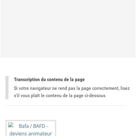
Transcription du contenu de la page
Si votre navigateur ne rend pas la page correctement, lisez
s'il vous plaît le contenu de la page ci-dessous