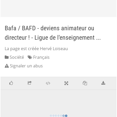
Bafa / BAFD - deviens animateur ou
directeur ! - Ligue de l'enseignement ...
La page est créée Hervé Loiseau
Société
Français
Signaler un abus