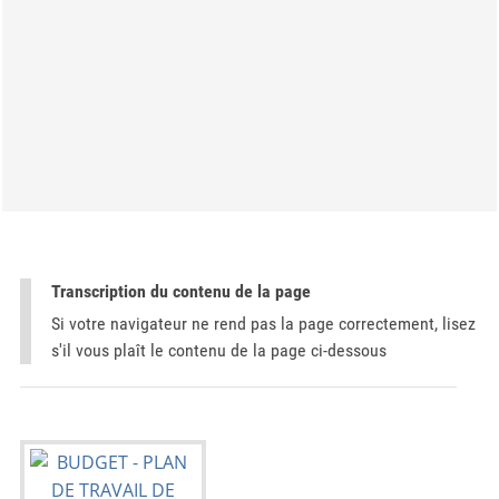
Transcription du contenu de la page
Si votre navigateur ne rend pas la page correctement, lisez
s'il vous plaît le contenu de la page ci-dessous