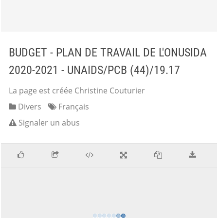
BUDGET - PLAN DE TRAVAIL DE L'ONUSIDA
2020-2021 - UNAIDS/PCB (44)/19.17
La page est créée Christine Couturier
Divers
Français
Signaler un abus