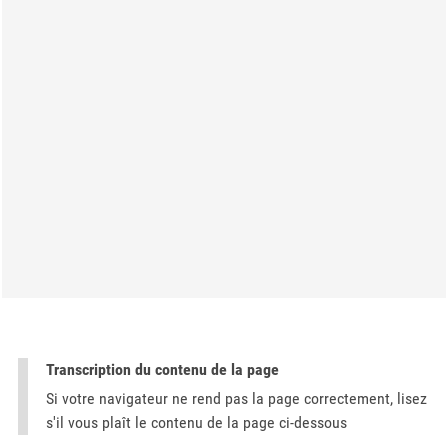
Transcription du contenu de la page
Si votre navigateur ne rend pas la page correctement, lisez
s'il vous plaît le contenu de la page ci-dessous