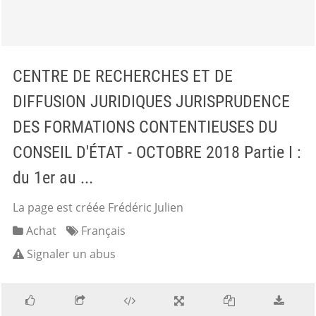
CENTRE DE RECHERCHES ET DE
DIFFUSION JURIDIQUES JURISPRUDENCE
DES FORMATIONS CONTENTIEUSES DU
CONSEIL D'ÉTAT - OCTOBRE 2018 Partie I :
du 1er au ...
La page est créée Frédéric Julien
Achat
Français
Signaler un abus