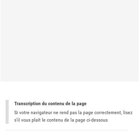
Transcription du contenu de la page
Si votre navigateur ne rend pas la page correctement, lisez
s'il vous plaît le contenu de la page ci-dessous