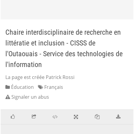
Chaire interdisciplinaire de recherche en
littératie et inclusion - CISSS de
l'Outaouais - Service des technologies de
l'information
La page est créée Patrick Rossi
Éducation
Français
Signaler un abus