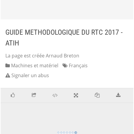
GUIDE METHODOLOGIQUE DU RTC 2017 -
ATIH
La page est créée Arnaud Breton
Machines et matériel
Français
Signaler un abus