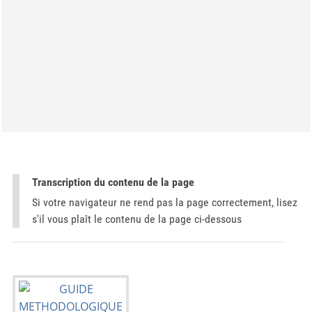
Transcription du contenu de la page
Si votre navigateur ne rend pas la page correctement, lisez
s'il vous plaît le contenu de la page ci-dessous