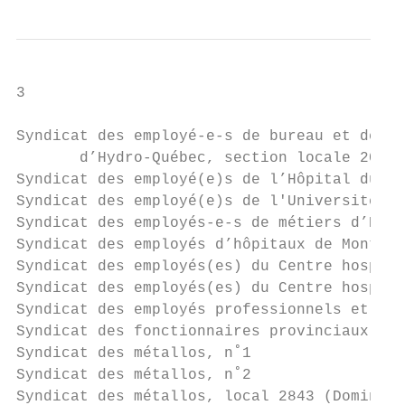
3

Syndicat des employé-e-s de bureau et de te
       d’Hydro-Québec, section locale 2000,
Syndicat des employé(e)s de l’Hôpital du Sa
Syndicat des employé(e)s de l'Université La
Syndicat des employés-e-s de métiers d’Hydr
Syndicat des employés d’hôpitaux de Montréa
Syndicat des employés(es) du Centre hospita
Syndicat des employés(es) du Centre hospita
Syndicat des employés professionnels et de 
Syndicat des fonctionnaires provinciaux du 
Syndicat des métallos, n˚1                 
Syndicat des métallos, n˚2                 
Syndicat des métallos, local 2843 (Dominion