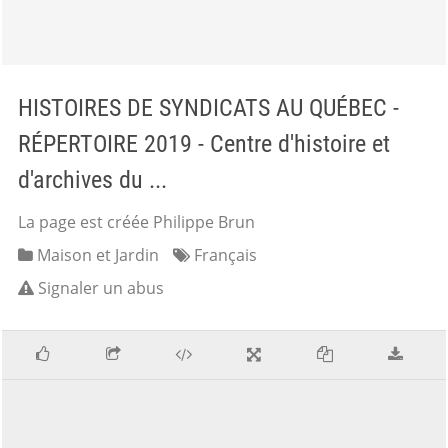
HISTOIRES DE SYNDICATS AU QUÉBEC -
RÉPERTOIRE 2019 - Centre d'histoire et
d'archives du ...
La page est créée Philippe Brun
Maison et Jardin
Français
Signaler un abus