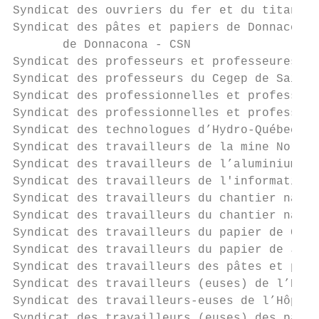
Syndicat des ouvriers du fer et du titane -
Syndicat des pâtes et papiers de Donnacona 
       de Donnacona - CSN                  
Syndicat des professeurs et professeures de
Syndicat des professeurs du Cegep de Saint-
Syndicat des professionnelles et profession
Syndicat des professionnelles et profession
Syndicat des technologues d’Hydro-Québec, s
Syndicat des travailleurs de la mine Norand
Syndicat des travailleurs de l’aluminium de
Syndicat des travailleurs de l'information 
Syndicat des travailleurs du chantier naval
Syndicat des travailleurs du chantier naval
Syndicat des travailleurs du papier de Cler
Syndicat des travailleurs du papier de Joli
Syndicat des travailleurs des pâtes et papi
Syndicat des travailleurs (euses) de l’Hôpi
Syndicat des travailleurs-euses de l’Hôpita
Syndicat des travailleurs (euses) des pâtes