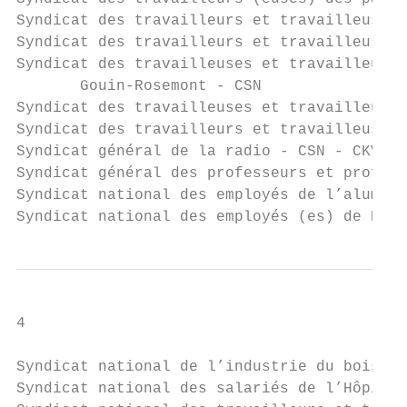
Syndicat des travailleurs et travailleuses 
Syndicat des travailleurs et travailleuses 
Syndicat des travailleuses et travailleurs 
       Gouin-Rosemont - CSN                
Syndicat des travailleuses et travailleurs 
Syndicat des travailleurs et travailleuses 
Syndicat général de la radio - CSN - CKVL -
Syndicat général des professeurs et profess
Syndicat national des employés de l’alumini
Syndicat national des employés (es) de NL C
4

Syndicat national de l’industrie du bois de
Syndicat national des salariés de l’Hôpital