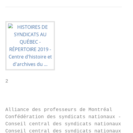
2

                                           
Alliance des professeurs de Montréal       
Confédération des syndicats nationaux - CSN
Conseil central des syndicats nationaux de 
Conseil central des syndicats nationaux de 