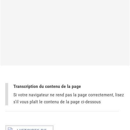
Transcription du contenu de la page
Si votre navigateur ne rend pas la page correctement, lisez
s'il vous plaît le contenu de la page ci-dessous