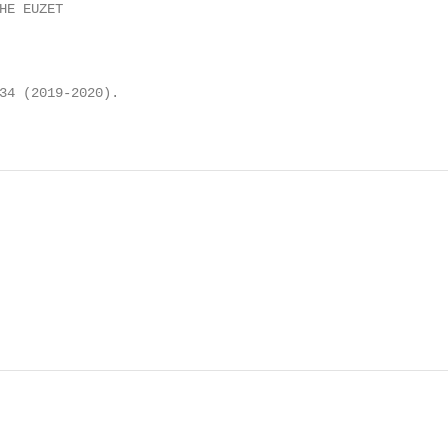
HE EUZET

34 (2019-2020).
