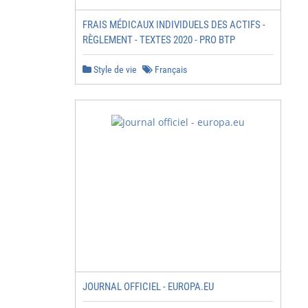
FRAIS MÉDICAUX INDIVIDUELS DES ACTIFS -
RÈGLEMENT - TEXTES 2020 - PRO BTP
Style de vie
Français
JOURNAL OFFICIEL - EUROPA.EU