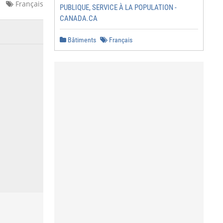
Français
PUBLIQUE, SERVICE À LA POPULATION -
CANADA.CA
Bâtiments
Français