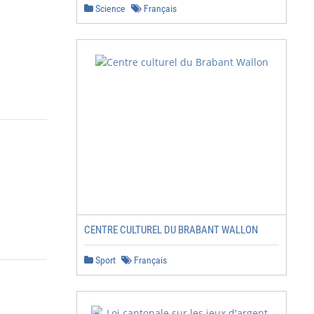
Science
Français
CENTRE CULTUREL DU BRABANT WALLON
Sport
Français