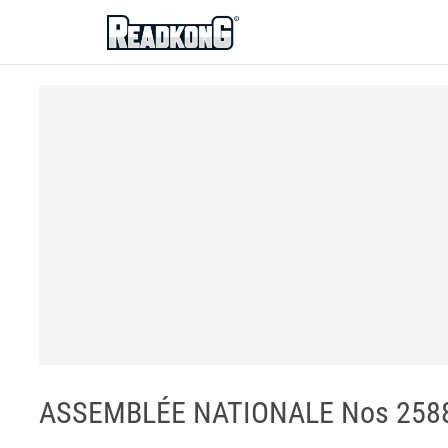
ReadkonG
ASSEMBLÉE NATIONALE Nos 2588