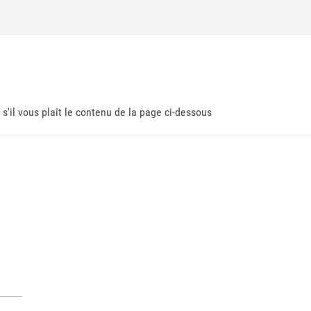
 s'il vous plaît le contenu de la page ci-dessous
___
