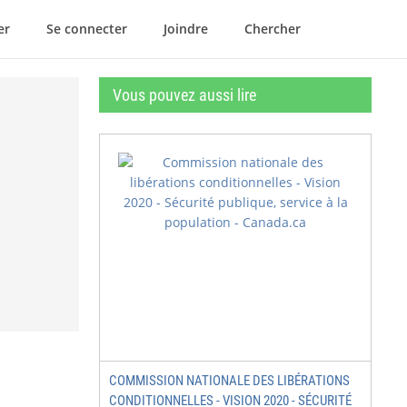
er
Se connecter
Joindre
Chercher
Vous pouvez aussi lire
COMMISSION NATIONALE DES LIBÉRATIONS
CONDITIONNELLES - VISION 2020 - SÉCURITÉ