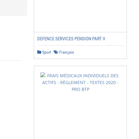
DEFENCE SERVICES PENSION PART V
Sport
Français