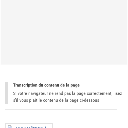
Transcription du contenu de la page
Si votre navigateur ne rend pas la page correctement, lisez
s'il vous plaît le contenu de la page ci-dessous