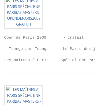
Open de Paris 2009       > gratuit

  Tsonga par Tsonga      Le Paris des joueu
Les maîtres à Paris     Spécial BNP Paribas