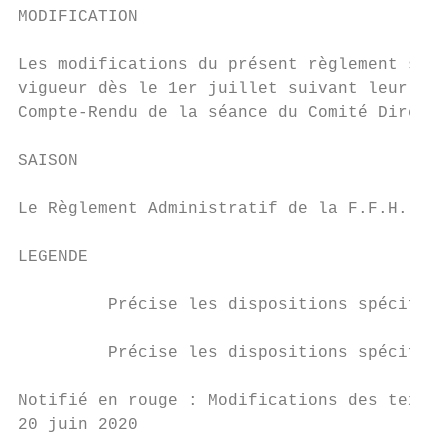
MODIFICATION

Les modifications du présent règlement sont
vigueur dès le 1er juillet suivant leur app
Compte-Rendu de la séance du Comité Directe
SAISON

Le Règlement Administratif de la F.F.H., ar
LEGENDE

         Précise les dispositions spécifiqu
         Précise les dispositions spécifiqu
Notifié en rouge : Modifications des textes
20 juin 2020
