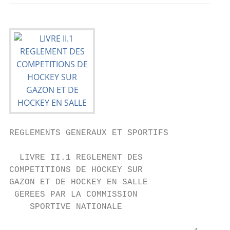
REGLEMENTS GENERAUX ET SPORTIFS

  LIVRE II.1 REGLEMENT DES

COMPETITIONS DE HOCKEY SUR

GAZON ET DE HOCKEY EN SALLE

 GEREES PAR LA COMMISSION

    SPORTIVE NATIONALE
