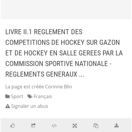
LIVRE II.1 REGLEMENT DES
COMPETITIONS DE HOCKEY SUR GAZON
ET DE HOCKEY EN SALLE GEREES PAR LA
COMMISSION SPORTIVE NATIONALE -
REGLEMENTS GENERAUX ...
La page est créée Corinne Blin
Sport
Français
Signaler un abus