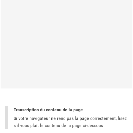
Transcription du contenu de la page
Si votre navigateur ne rend pas la page correctement, lisez
s'il vous plaît le contenu de la page ci-dessous