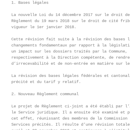
1. Bases légales

La nouvelle Loi du 14 décembre 2017 sur le droit de
Règlement du 19 mars 2018 sur le droit de cité frib
vigueur le 1er janvier 2018.

Cette révision fait suite à la révision des bases l
changements fondamentaux par rapport à la législati
un impact sur les dossiers traités par la Commune, 
respectivement à la Direction compétente, de rendre
d’irrecevabilité et de non-entrée en matière sur le
La révision des bases légales fédérales et cantonal
précité et du tarif y relatif.

2. Nouveau Règlement communal

Le projet de Règlement ci-joint a été établi par l’
le Service juridique. Il a ensuite été examiné et p
cet effet, réunissant des membres de la Commission 
Services précités. Il résulte d’une révision totale