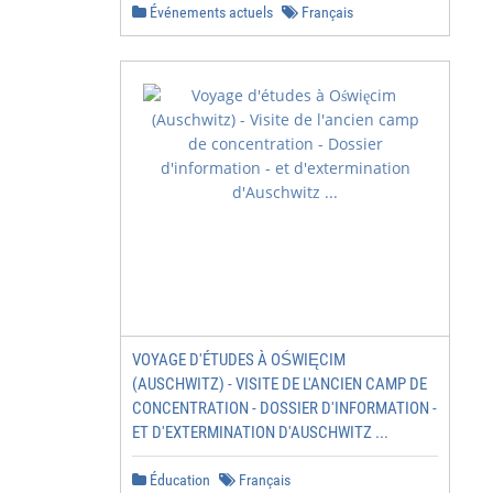
Événements actuels
Français
VOYAGE D'ÉTUDES À OŚWIĘCIM
(AUSCHWITZ) - VISITE DE L'ANCIEN CAMP DE
CONCENTRATION - DOSSIER D'INFORMATION -
ET D'EXTERMINATION D'AUSCHWITZ ...
Éducation
Français