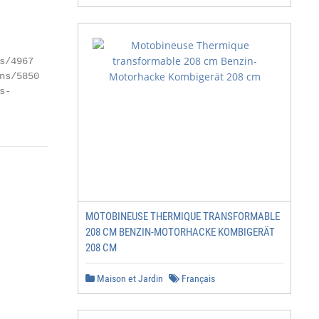
/4967

s/5850

-

MOTOBINEUSE THERMIQUE TRANSFORMABLE
208 CM BENZIN-MOTORHACKE KOMBIGERÄT
208 CM
Maison et Jardin
Français