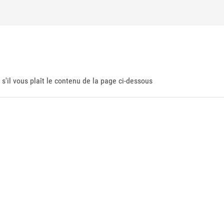
 s'il vous plaît le contenu de la page ci-dessous