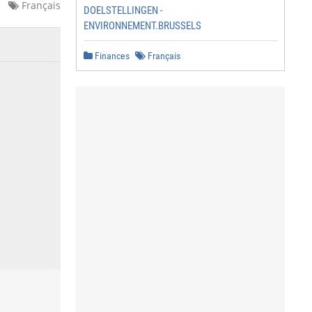
Français
DOELSTELLINGEN -
ENVIRONNEMENT.BRUSSELS
Finances
Français