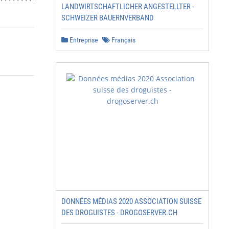
LANDWIRTSCHAFTLICHER ANGESTELLTER -
SCHWEIZER BAUERNVERBAND
Entreprise
Français
DONNÉES MÉDIAS 2020 ASSOCIATION SUISSE
DES DROGUISTES - DROGOSERVER.CH