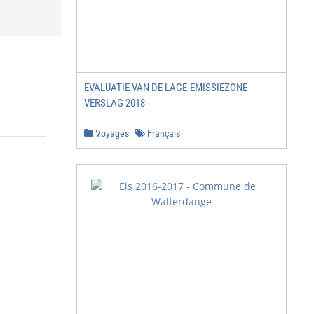
EVALUATIE VAN DE LAGE-EMISSIEZONE
VERSLAG 2018
Voyages
Français