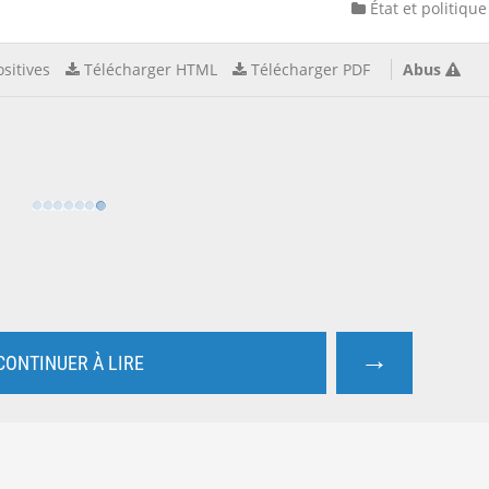
État et politique
sitives
Télécharger HTML
Télécharger PDF
Abus
→
CONTINUER À LIRE