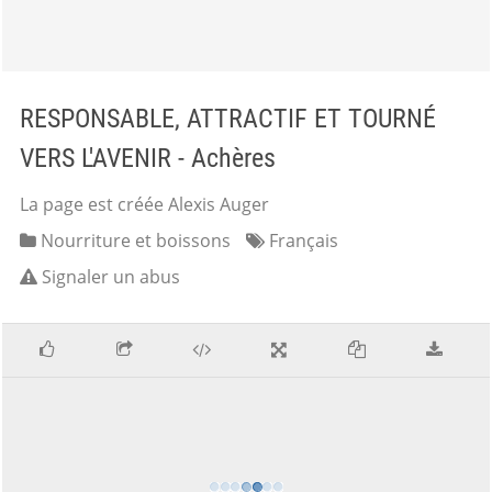
RESPONSABLE, ATTRACTIF ET TOURNÉ
VERS L'AVENIR - Achères
La page est créée Alexis Auger
Nourriture et boissons
Français
Signaler un abus