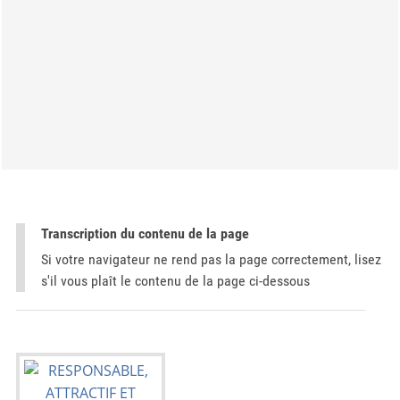
Transcription du contenu de la page
Si votre navigateur ne rend pas la page correctement, lisez
s'il vous plaît le contenu de la page ci-dessous