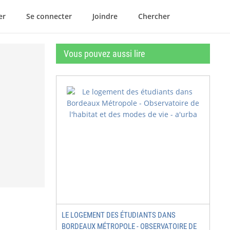
er
Se connecter
Joindre
Chercher
Vous pouvez aussi lire
LE LOGEMENT DES ÉTUDIANTS DANS
BORDEAUX MÉTROPOLE - OBSERVATOIRE DE