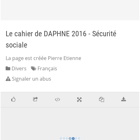
Le cahier de DAPHNE 2016 - Sécurité
sociale
La page est créée Pierre Etienne
Divers
Français
Signaler un abus