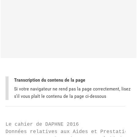
Transcription du contenu de la page
Si votre navigateur ne rend pas la page correctement, lisez
s'il vous plaît le contenu de la page ci-dessous
Le cahier de DAPHNE 2016

Données relatives aux Aides et Prestations 