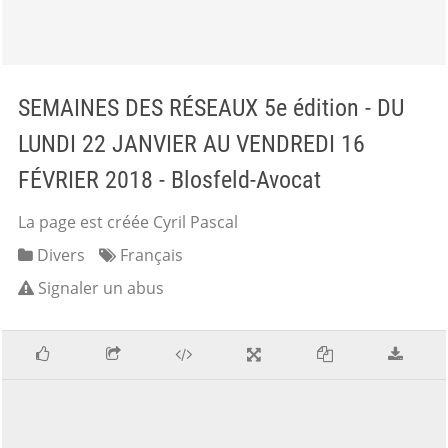
SEMAINES DES RÉSEAUX 5e édition - DU
LUNDI 22 JANVIER AU VENDREDI 16
FÉVRIER 2018 - Blosfeld-Avocat
La page est créée Cyril Pascal
Divers
Français
Signaler un abus