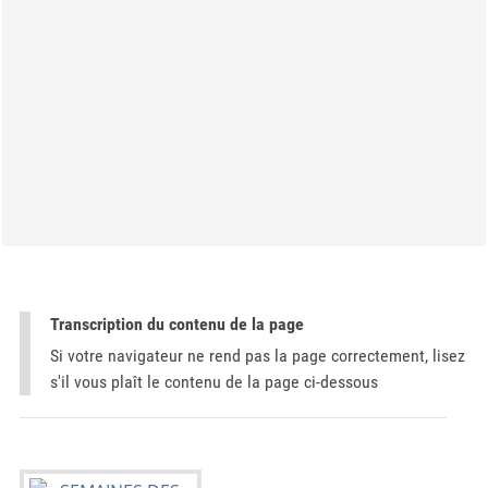
Transcription du contenu de la page
Si votre navigateur ne rend pas la page correctement, lisez
s'il vous plaît le contenu de la page ci-dessous