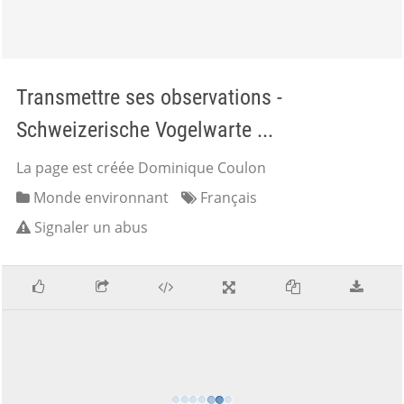
Transmettre ses observations -
Schweizerische Vogelwarte ...
La page est créée Dominique Coulon
Monde environnant
Français
Signaler un abus