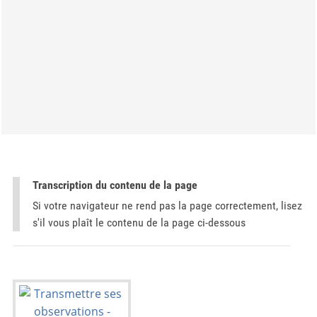
Transcription du contenu de la page
Si votre navigateur ne rend pas la page correctement, lisez
s'il vous plaît le contenu de la page ci-dessous