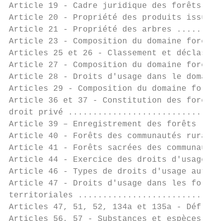
Article 19 - Cadre juridique des forêts ...
Article 20 - Propriété des produits issus d
Article 21 - Propriété des arbres .........
Article 23 - Composition du domaine foresti
Articles 25 et 26 - Classement et déclassem
Article 27 - Composition du domaine foresti
Article 28 - Droits d'usage dans le domaine
Articles 29 - Composition du domaine forest
Article 36 et 37 - Constitution des forêts 
droit privé ...............................
Article 39 – Enregistrement des forêts ....
Article 40 - Forêts des communautés rurales
Article 41 - Forêts sacrées des communautés
Article 44 - Exercice des droits d'usage fo
Article 46 - Types de droits d'usage autori
Article 47 - Droits d'usage dans les forêts
territoriales .............................
Articles 47, 51, 52, 134a et 135a - Défrich
Articles 56, 57 - Substances et espèces dan