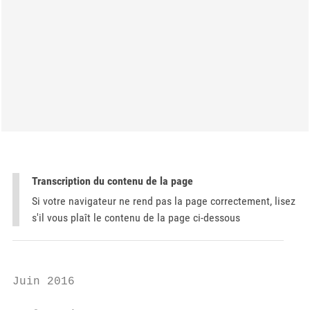
Transcription du contenu de la page
Si votre navigateur ne rend pas la page correctement, lisez
s'il vous plaît le contenu de la page ci-dessous
Juin 2016
