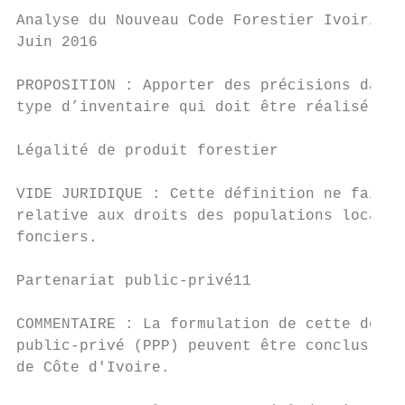
Analyse du Nouveau Code Forestier Ivoirien

Juin 2016

PROPOSITION : Apporter des précisions dans 
type d’inventaire qui doit être réalisé.

Légalité de produit forestier

VIDE JURIDIQUE : Cette définition ne fait p
relative aux droits des populations locales
fonciers.

Partenariat public-privé11

COMMENTAIRE : La formulation de cette défin
public-privé (PPP) peuvent être conclus sur
de Côte d'Ivoire.
