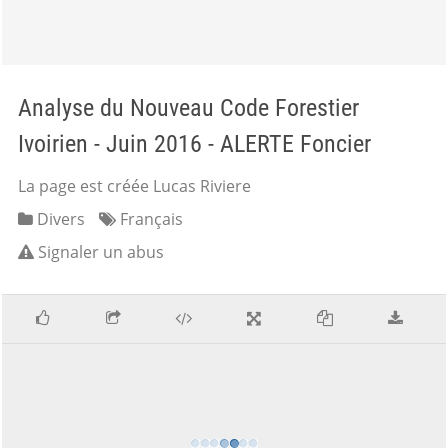
Analyse du Nouveau Code Forestier
Ivoirien - Juin 2016 - ALERTE Foncier
La page est créée Lucas Riviere
Divers
Français
Signaler un abus