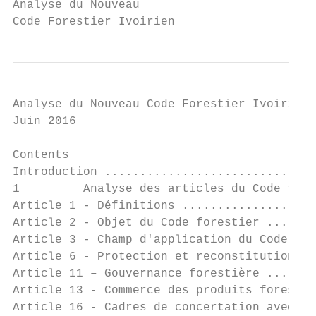
Analyse du Nouveau

Code Forestier Ivoirien
Analyse du Nouveau Code Forestier Ivoirien

Juin 2016

Contents

Introduction ..............................
1         Analyse des articles du Code fore
Article 1 - Définitions ...................
Article 2 - Objet du Code forestier .......
Article 3 - Champ d'application du Code for
Article 6 - Protection et reconstitution de
Article 11 – Gouvernance forestière .......
Article 13 - Commerce des produits forestie
Article 16 - Cadres de concertation avec le