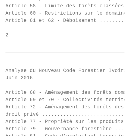
Article 58 - Limite des forêts classées ...
Article 60 - Restrictions sur le domaine fo
Article 61 et 62 - Déboisement ............
2
Analyse du Nouveau Code Forestier Ivoirien

Juin 2016

Article 68 - Aménagement des forêts domania
Article 69 et 70 - Collectivités territoria
Article 72 - Aménagement des forêts des per
droit privé ...............................
Article 77 - Propriété sur les produits dan
Article 79 - Gouvernance forestière .......