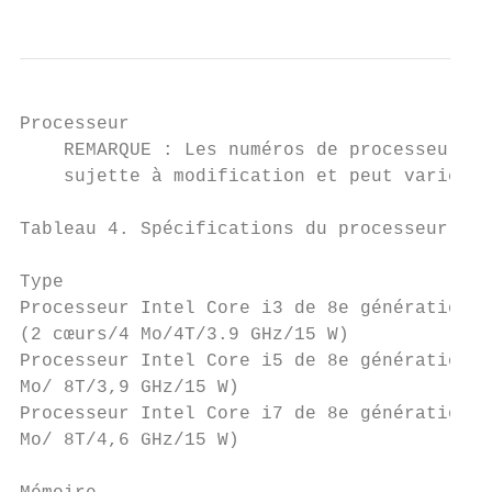
Processeur

    REMARQUE : Les numéros de processeur ne
    sujette à modification et peut varier e
Tableau 4. Spécifications du processeur

Type                                       
Processeur Intel Core i3 de 8e génération  
(2 cœurs/4 Mo/4T/3.9 GHz/15 W)

Processeur Intel Core i5 de 8e génération (
Mo/ 8T/3,9 GHz/15 W)

Processeur Intel Core i7 de 8e génération (
Mo/ 8T/4,6 GHz/15 W)
