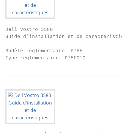
Dell Vostro 3580

Guide d’installation et de caractéristiques

Modèle réglementaire: P75F

Type réglementaire: P75F010