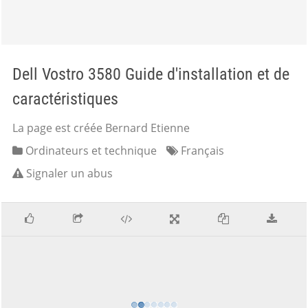
Dell Vostro 3580 Guide d'installation et de
caractéristiques
La page est créée Bernard Etienne
Ordinateurs et technique
Français
Signaler un abus