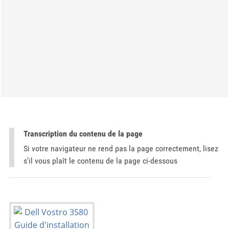
Transcription du contenu de la page
Si votre navigateur ne rend pas la page correctement, lisez
s'il vous plaît le contenu de la page ci-dessous