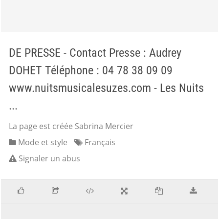
DE PRESSE - Contact Presse : Audrey
DOHET Téléphone : 04 78 38 09 09
www.nuitsmusicalesuzes.com - Les Nuits
...
La page est créée Sabrina Mercier
Mode et style
Français
Signaler un abus