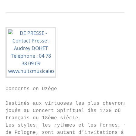
Concerts en Uzège

Destinés aux virtuoses les plus chevronnés,
joués au Concert Spirituel dès 1738 où l’on
français du 18ème siècle.

Les styles, les rythmes et les formes, venu
de Pologne, sont autant d’invitations à jou