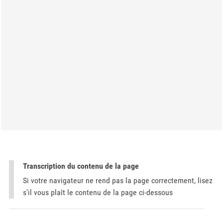
Transcription du contenu de la page
Si votre navigateur ne rend pas la page correctement, lisez
s'il vous plaît le contenu de la page ci-dessous