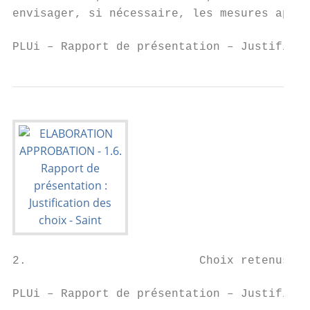
envisager, si nécessaire, les mesures appro
PLUi – Rapport de présentation – Justificat
2.                         Choix retenus po
PLUi – Rapport de présentation – Justificat