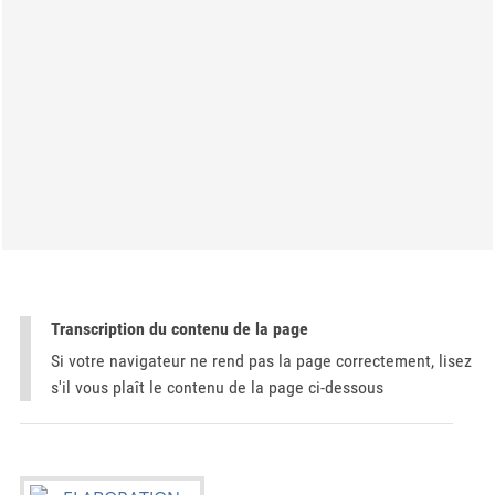
Transcription du contenu de la page
Si votre navigateur ne rend pas la page correctement, lisez
s'il vous plaît le contenu de la page ci-dessous