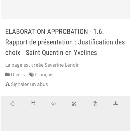
ELABORATION APPROBATION - 1.6.
Rapport de présentation : Justification des
choix - Saint Quentin en Yvelines
La page est créée Severine Lenoir
Divers
Français
Signaler un abus