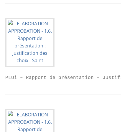
PLUi – Rapport de présentation – Justificat