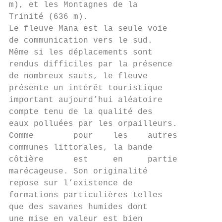
m), et les Montagnes de la

Trinité (636 m).

Le fleuve Mana est la seule voie

de communication vers le sud.

Même si les déplacements sont

rendus difficiles par la présence

de nombreux sauts, le fleuve

présente un intérêt touristique

important aujourd’hui aléatoire

compte tenu de la qualité des

eaux polluées par les orpailleurs.

Comme        pour    les    autres

communes littorales, la bande

côtière      est     en     partie

marécageuse. Son originalité

repose sur l’existence de

formations particulières telles

que des savanes humides dont

une mise en valeur est bien
