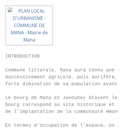
INTRODUCTION

Commune littorale, Mana aura connu une évol
Successivement agricole, puis aurifère, ell
forte diminution de sa population avant de 
Le bourg de Mana et Javouhey étaient les de
bourg correspond au site historique et regr
de l’implantation de la communauté Hmong, i
En termes d’occupation de l’espace, on note