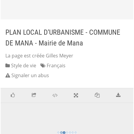
PLAN LOCAL D'URBANISME - COMMUNE
DE MANA - Mairie de Mana
La page est créée Gilles Meyer
Style de vie
Français
Signaler un abus