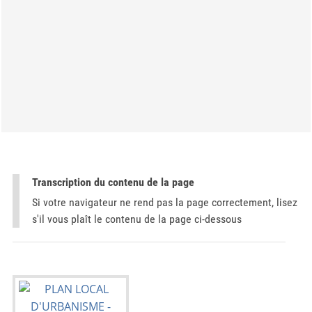
Transcription du contenu de la page
Si votre navigateur ne rend pas la page correctement, lisez
s'il vous plaît le contenu de la page ci-dessous