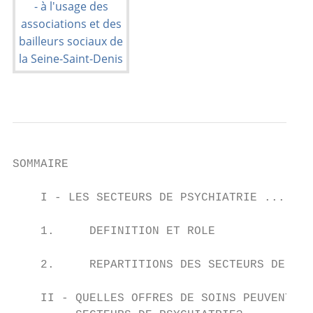
SOMMAIRE

    I - LES SECTEURS DE PSYCHIATRIE .......
    1.     DEFINITION ET ROLE

    2.     REPARTITIONS DES SECTEURS DE PSY
    II - QUELLES OFFRES DE SOINS PEUVENT ET