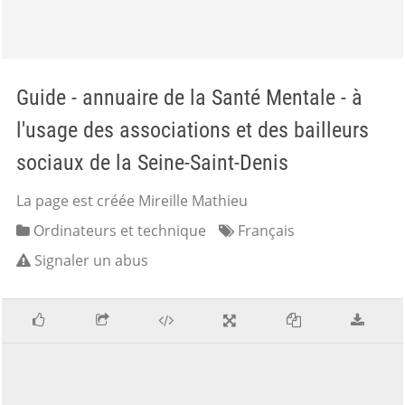
Guide - annuaire de la Santé Mentale - à
l'usage des associations et des bailleurs
sociaux de la Seine-Saint-Denis
La page est créée Mireille Mathieu
Ordinateurs et technique
Français
Signaler un abus