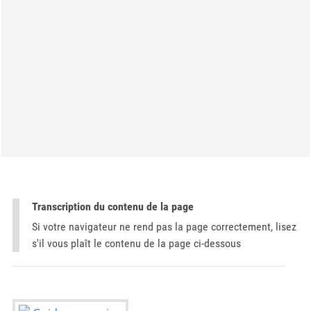
Transcription du contenu de la page
Si votre navigateur ne rend pas la page correctement, lisez
s'il vous plaît le contenu de la page ci-dessous