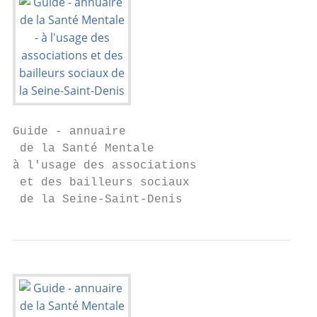
Guide - annuaire

 de la Santé Mentale

à l'usage des associations

 et des bailleurs sociaux

 de la Seine-Saint-Denis