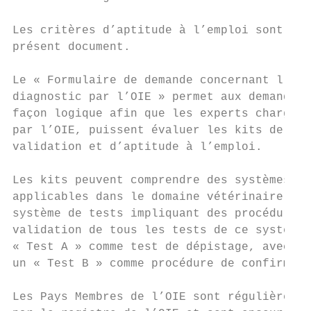
Les critères d’aptitude à l’emploi sont pré
présent document.

Le « Formulaire de demande concernant l’enr
diagnostic par l’OIE » permet aux demandeur
façon logique afin que les experts chargés 
par l’OIE, puissent évaluer les kits de dia
validation et d’aptitude à l’emploi.

Les kits peuvent comprendre des systèmes im
applicables dans le domaine vétérinaire, y 
système de tests impliquant des procédures 
validation de tous les tests de ce système 
« Test A » comme test de dépistage, avec de
un « Test B » comme procédure de confirmati
Les Pays Membres de l’OIE sont régulièremen