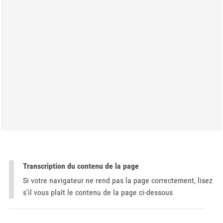
Transcription du contenu de la page
Si votre navigateur ne rend pas la page correctement, lisez
s'il vous plaît le contenu de la page ci-dessous