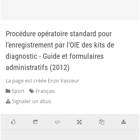
Procédure opératoire standard pour
l'enregistrement par l'OIE des kits de
diagnostic - Guide et formulaires
administratifs (2012)
La page est créée Enzo Vasseur
Sport
Français
Signaler un abus