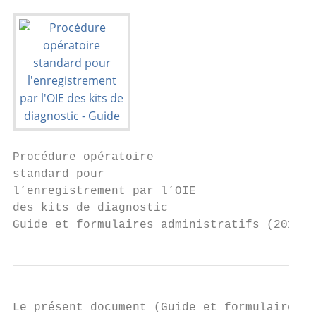
Procédure opératoire

standard pour

l’enregistrement par l’OIE

des kits de diagnostic

Guide et formulaires administratifs (2012)
Le présent document (Guide et formulaires a