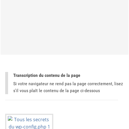
Transcription du contenu de la page
Si votre navigateur ne rend pas la page correctement, lisez
s'il vous plaît le contenu de la page ci-dessous