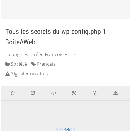
Tous les secrets du wp-config.php 1 -
BoiteAWeb
La page est créée François Pons
Société
Français
Signaler un abus