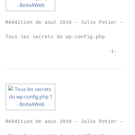
Réédition de aout 2018 – Julio Potier – htt
Tous les secrets du wp-config.php

                                  -1-
Réédition de aout 2018 – Julio Potier – htt