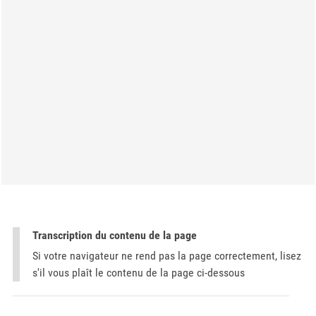
Transcription du contenu de la page
Si votre navigateur ne rend pas la page correctement, lisez
s'il vous plaît le contenu de la page ci-dessous