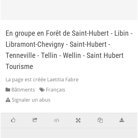
En groupe en Forêt de Saint-Hubert - Libin -
Libramont-Chevigny - Saint-Hubert -
Tenneville - Tellin - Wellin - Saint Hubert
Tourisme
La page est créée Laetitia Fabre
Bâtiments
Français
Signaler un abus