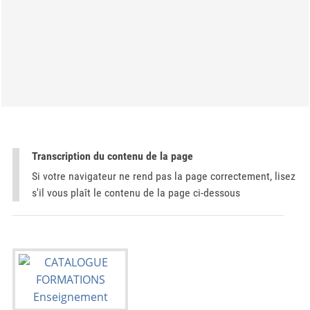
Transcription du contenu de la page
Si votre navigateur ne rend pas la page correctement, lisez
s'il vous plaît le contenu de la page ci-dessous