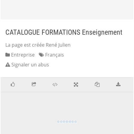
CATALOGUE FORMATIONS Enseignement
La page est créée René Julien
Entreprise
Français
Signaler un abus