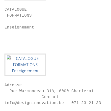
CATALOGUE

 FORMATIONS

Enseignement
Adresse

  Rue Warmonceau 318, 6000 Charleroi

               Contact

info@designinnovation.be - 071 23 21 33