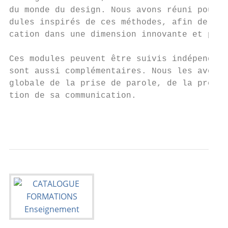
du monde du design. Nous avons réuni pour v
dules inspirés de ces méthodes, afin de fai
cation dans une dimension innovante et plus
Ces modules peuvent être suivis indépendamm
sont aussi complémentaires. Nous les avons 
globale de la prise de parole, de la présen
tion de sa communication.

                                           