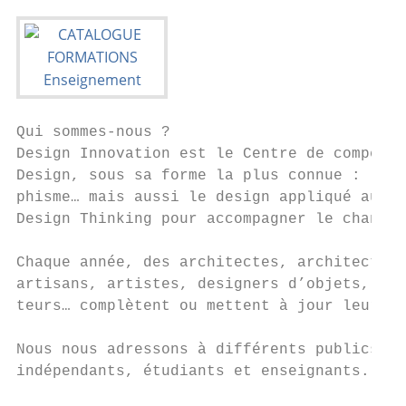
Qui sommes-nous ?

Design Innovation est le Centre de compéten
Design, sous sa forme la plus connue : la c
phisme… mais aussi le design appliqué au ma
Design Thinking pour accompagner le changem
Chaque année, des architectes, architectes 
artisans, artistes, designers d’objets, web
teurs… complètent ou mettent à jour leurs c
Nous nous adressons à différents publics: d
indépendants, étudiants et enseignants.
