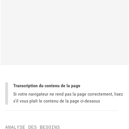
Transcription du contenu de la page
Si votre navigateur ne rend pas la page correctement, lisez
s'il vous plaît le contenu de la page ci-dessous
ANALYSE DES BESOINS
