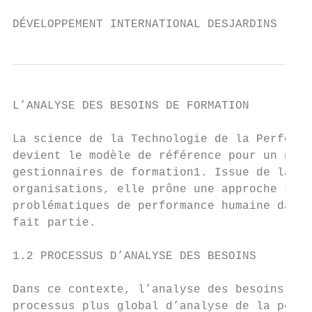
DÉVELOPPEMENT INTERNATIONAL DESJARDINS
L’ANALYSE DES BESOINS DE FORMATION         
La science de la Technologie de la Performa
devient le modèle de référence pour un nomb
gestionnaires de formation1. Issue de la th
organisations, elle prône une approche syst
problématiques de performance humaine dans 
fait partie.

1.2 PROCESSUS D’ANALYSE DES BESOINS

Dans ce contexte, l’analyse des besoins de 
processus plus global d’analyse de la perfo