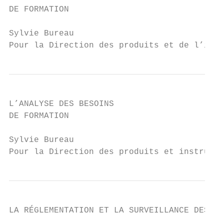
DE FORMATION

Sylvie Bureau

Pour la Direction des produits et de l’inst
L’ANALYSE DES BESOINS

DE FORMATION

Sylvie Bureau

Pour la Direction des produits et instrumen
LA RÉGLEMENTATION ET LA SURVEILLANCE DES IN