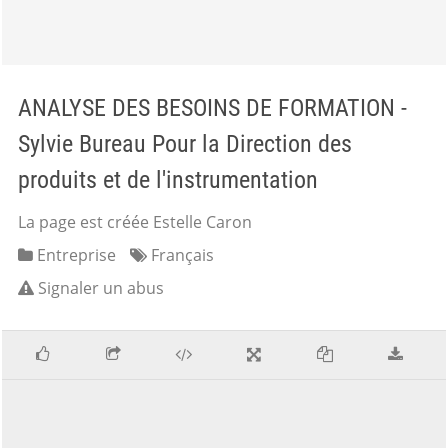
ANALYSE DES BESOINS DE FORMATION -
Sylvie Bureau Pour la Direction des
produits et de l'instrumentation
La page est créée Estelle Caron
Entreprise
Français
Signaler un abus