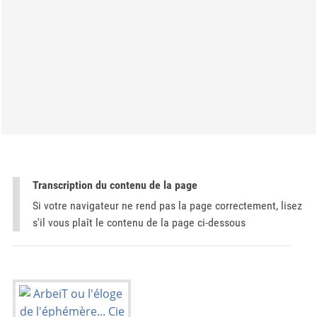
Transcription du contenu de la page
Si votre navigateur ne rend pas la page correctement, lisez
s'il vous plaît le contenu de la page ci-dessous