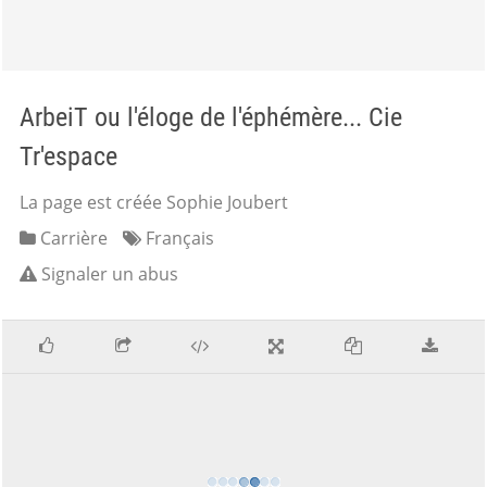
ArbeiT ou l'éloge de l'éphémère... Cie
Tr'espace
La page est créée Sophie Joubert
Carrière
Français
Signaler un abus