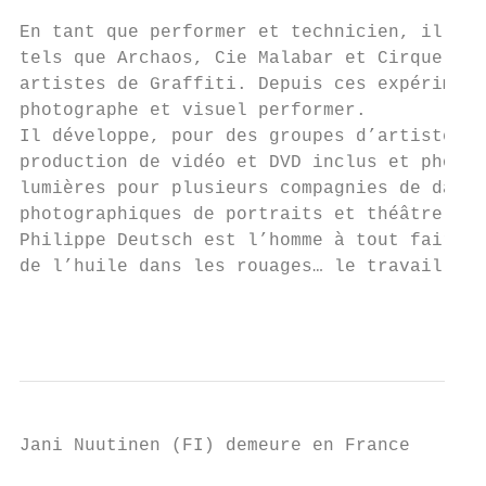
En tant que performer et technicien, il fai
tels que Archaos, Cie Malabar et Cirque Bar
artistes de Graffiti. Depuis ces expériment
photographe et visuel performer.

Il développe, pour des groupes d’artistes, 
production de vidéo et DVD inclus et photos
lumières pour plusieurs compagnies de danse
photographiques de portraits et théâtre.

Philippe Deutsch est l’homme à tout faire d
de l’huile dans les rouages… le travailleur
                                           
Jani Nuutinen (FI) demeure en France       