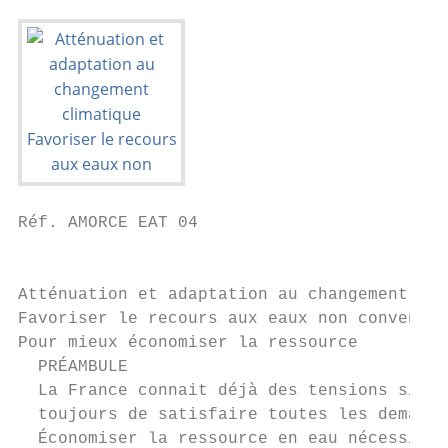
Réf. AMORCE EAT 04

                                           
Atténuation et adaptation au changement cli
Favoriser le recours aux eaux non conventio
Pour mieux économiser la ressource

  PRÉAMBULE

  La France connait déjà des tensions signi
  toujours de satisfaire toutes les demande
  Économiser la ressource en eau nécessite 