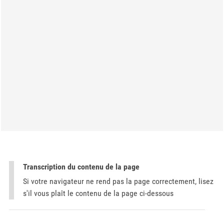
Transcription du contenu de la page
Si votre navigateur ne rend pas la page correctement, lisez
s'il vous plaît le contenu de la page ci-dessous