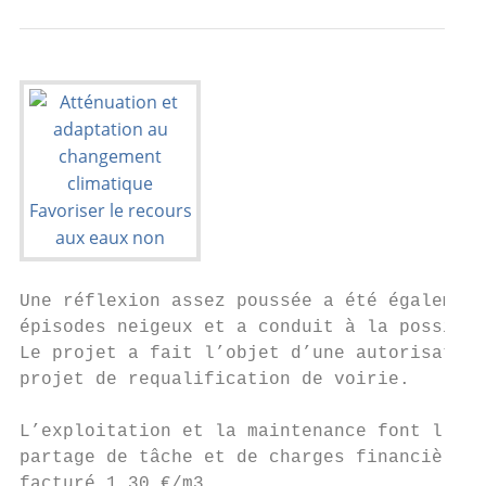
Une réflexion assez poussée a été également
épisodes neigeux et a conduit à la possibil
Le projet a fait l’objet d’une autorisation
projet de requalification de voirie.

L’exploitation et la maintenance font l’obj
partage de tâche et de charges financières.
facturé 1,30 €/m3.
