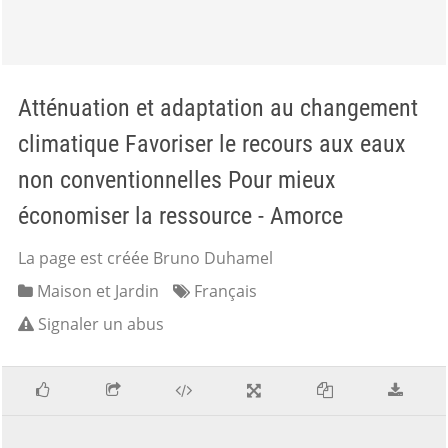
Atténuation et adaptation au changement
climatique Favoriser le recours aux eaux
non conventionnelles Pour mieux
économiser la ressource - Amorce
La page est créée Bruno Duhamel
Maison et Jardin
Français
Signaler un abus