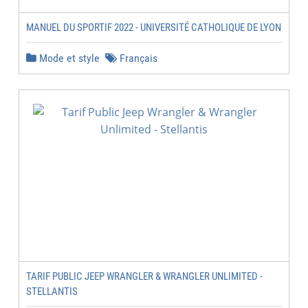
MANUEL DU SPORTIF 2022 - UNIVERSITÉ CATHOLIQUE DE LYON
Mode et style
Français
TARIF PUBLIC JEEP WRANGLER & WRANGLER UNLIMITED -
STELLANTIS