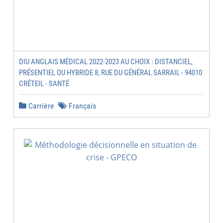
DIU ANGLAIS MÉDICAL 2022-2023 AU CHOIX : DISTANCIEL,
PRÉSENTIEL OU HYBRIDE 8, RUE DU GÉNÉRAL SARRAIL - 94010
CRÉTEIL - SANTÉ
Carrière
Français