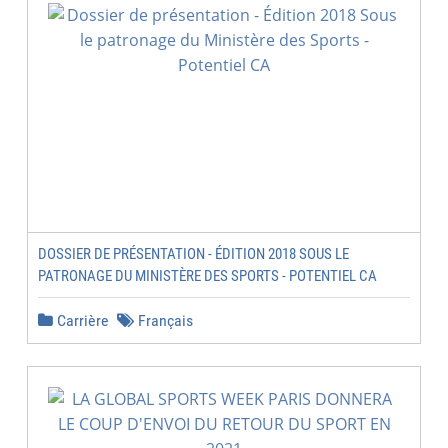
DOSSIER DE PRÉSENTATION - ÉDITION 2018 SOUS LE
PATRONAGE DU MINISTÈRE DES SPORTS - POTENTIEL CA
Carrière
Français