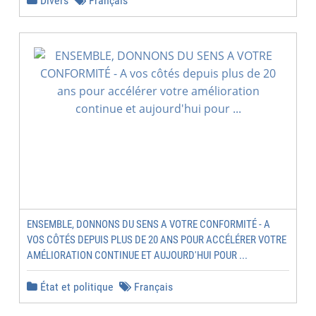
Divers
Français
ENSEMBLE, DONNONS DU SENS A VOTRE CONFORMITÉ - A
VOS CÔTÉS DEPUIS PLUS DE 20 ANS POUR ACCÉLÉRER VOTRE
AMÉLIORATION CONTINUE ET AUJOURD'HUI POUR ...
État et politique
Français