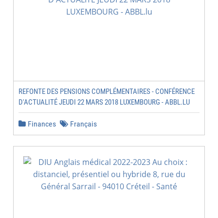
REFONTE DES PENSIONS COMPLÉMENTAIRES - CONFÉRENCE
D'ACTUALITÉ JEUDI 22 MARS 2018 LUXEMBOURG - ABBL.LU
Finances
Français