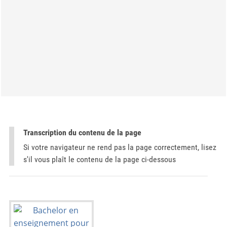
Transcription du contenu de la page
Si votre navigateur ne rend pas la page correctement, lisez
s'il vous plaît le contenu de la page ci-dessous