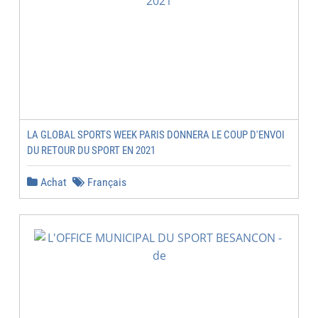
LA GLOBAL SPORTS WEEK PARIS DONNERA LE COUP D'ENVOI
DU RETOUR DU SPORT EN 2021
Achat
Français