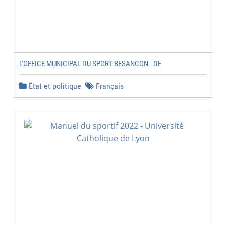
L'OFFICE MUNICIPAL DU SPORT BESANCON - DE
État et politique
Français