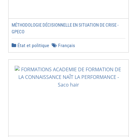
MÉTHODOLOGIE DÉCISIONNELLE EN SITUATION DE CRISE -
GPECO
État et politique
Français