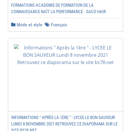
FORMATIONS ACADEMIE DE FORMATION DE LA
CONNAISSANCE NAÎT LA PERFORMANCE - SACO HAIR
Mode et style
Français
INFORMATIONS " APRÈS LA 1ÈRE " - LYCEE LE BON SAUVEUR
LUNDI 8 NOVEMBRE 2021 RETROUVEZ CE DIAPORAMA SUR LE
SITE BS78.NET