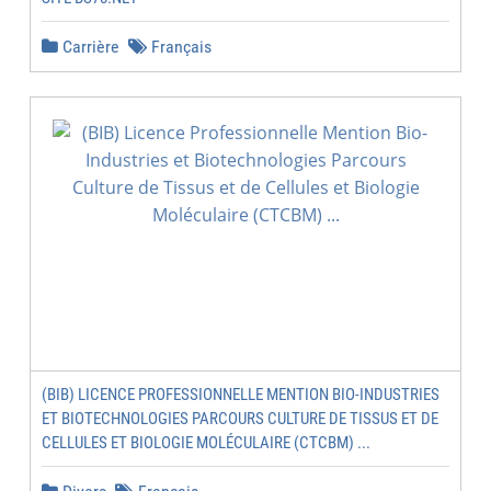
Carrière
Français
(BIB) LICENCE PROFESSIONNELLE MENTION BIO-INDUSTRIES
ET BIOTECHNOLOGIES PARCOURS CULTURE DE TISSUS ET DE
CELLULES ET BIOLOGIE MOLÉCULAIRE (CTCBM) ...