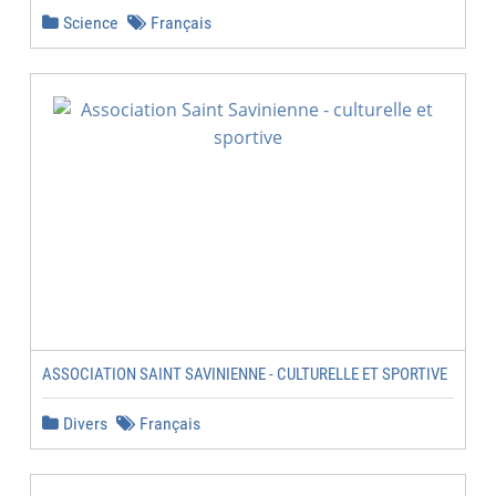
Science
Français
ASSOCIATION SAINT SAVINIENNE - CULTURELLE ET SPORTIVE
Divers
Français