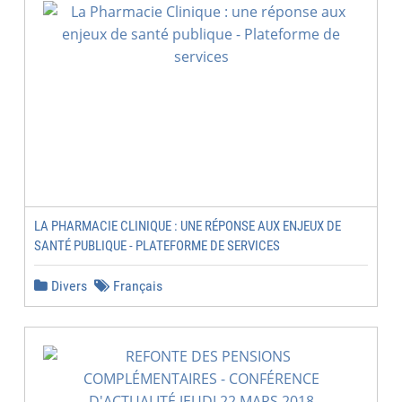
LA PHARMACIE CLINIQUE : UNE RÉPONSE AUX ENJEUX DE
SANTÉ PUBLIQUE - PLATEFORME DE SERVICES
Divers
Français