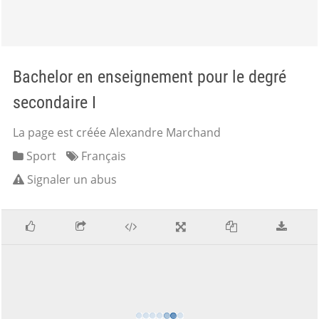
Bachelor en enseignement pour le degré
secondaire I
La page est créée Alexandre Marchand
Sport
Français
Signaler un abus