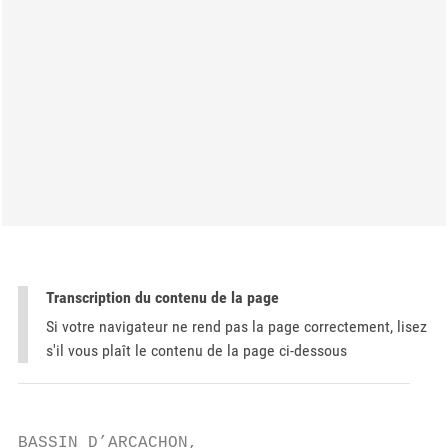
Transcription du contenu de la page
Si votre navigateur ne rend pas la page correctement, lisez
s'il vous plaît le contenu de la page ci-dessous
BASSIN D’ARCACHON,
