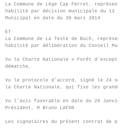
La Commune de Lège Cap Ferret, représenté p
habilité par décision municipale du 13 juin
Municipal en date du 30 mars 2014

ET

La Commune de La Teste de Buch, représentée
habilité par délibération du Conseil Munici
Vu la Charte Nationale « Forêt d’exception 
démarche,

Vu le protocole d’accord, signé le 24 octob
la Charte Nationale, qui fixe les grandes o
Vu l’avis favorable en date du 29 Janvier 2
Président, M Bruno LAFON

Les signataires du présent contrat de proje