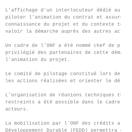
L’affichage d’un interlocuteur dédié au sui
piloter l’animation du contrat et assurer l
connaissance du projet et du contexte terri
valoir la démarche auprès des autres acteur
Un cadre de l’ONF a été nommé chef de proje
privilégié des partenaires de cette démarch
l’animation du projet.

Le comité de pilotage constitué lors de la 
les actions réalisées et orienter le déroul
L’organisation de réunions techniques théma
restreints a été possible dans le cadre de 
acteurs.

La mobilisation par l’ONF des crédits allou
Développement Durable (FEDD) permettra d’op