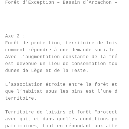
Forêt d’Exception – Bassin d’Arcachon – Con
Axe 2 :

Forêt de protection, territoire de loisir, 
comment répondre à une demande sociale fort
Avec l’augmentation constante de la fréquen
est devenue un lieu de consommation tourist
dunes de Lège et de la Teste.

L’association étroite entre la forêt et la 
que l’habitat sous les pins est l’une des c
territoire.

Territoire de loisirs et forêt "protectrice
avec qui, et dans quelles conditions pour p
patrimoines, tout en répondant aux attentes