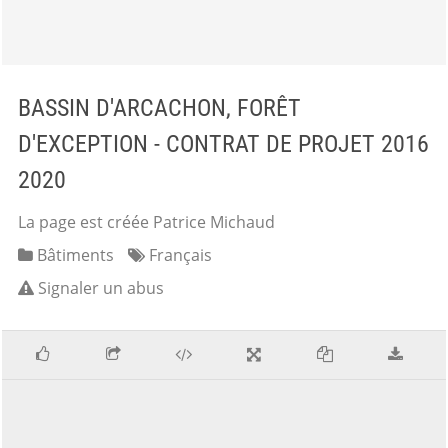
BASSIN D'ARCACHON, FORÊT
D'EXCEPTION - CONTRAT DE PROJET 2016
2020
La page est créée Patrice Michaud
Bâtiments
Français
Signaler un abus