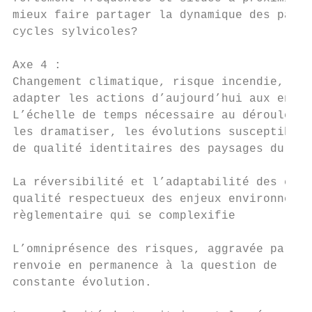
mieux faire partager la dynamique des paysa
cycles sylvicoles?

Axe 4 :

Changement climatique, risque incendie, ris
adapter les actions d’aujourd’hui aux enjeu
L’échelle de temps nécessaire au déroulemen
les dramatiser, les évolutions susceptibles
de qualité identitaires des paysages du bas
La réversibilité et l’adaptabilité des équi
qualité respectueux des enjeux environnemen
règlementaire qui se complexifie

L’omniprésence des risques, aggravée par le
renvoie en permanence à la question de la c
constante évolution.
