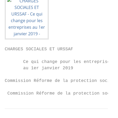
CHARGES SOCIALES ET URSSAF

       Ce qui change pour les entreprises

       au 1er janvier 2019

Commission Réforme de la protection sociale
 Commission Réforme de la protection social