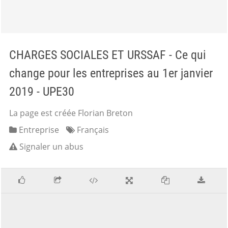
CHARGES SOCIALES ET URSSAF - Ce qui
change pour les entreprises au 1er janvier
2019 - UPE30
La page est créée Florian Breton
Entreprise
Français
Signaler un abus