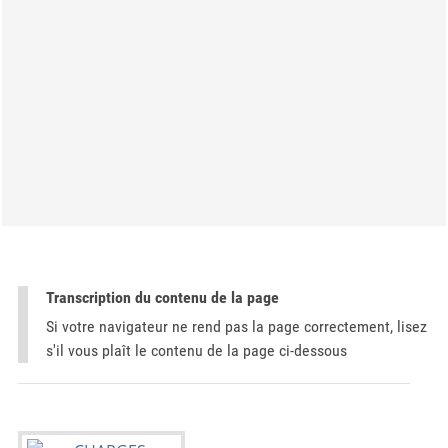
Transcription du contenu de la page
Si votre navigateur ne rend pas la page correctement, lisez
s'il vous plaît le contenu de la page ci-dessous