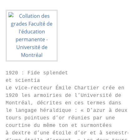
1920 : Fide splendet

et scientia

Le vice-recteur Émile Chartier crée en

1920 les armoiries de l’Université de

Montréal, décrites en ces termes dans

le langage héraldique : « D’azur à deux

tours pointues d’or réunies par une

courtine du même ton et surmontées

à dextre d’une étoile d’or et à senestre
