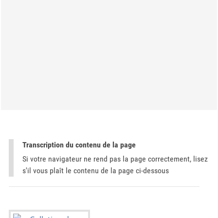
Transcription du contenu de la page
Si votre navigateur ne rend pas la page correctement, lisez
s'il vous plaît le contenu de la page ci-dessous