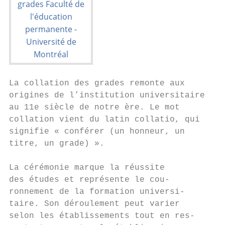
La collation des grades remonte aux

origines de l’institution universitaire,

au 11e siècle de notre ère. Le mot

collation vient du latin collatio, qui

signifie « conférer (un honneur, un

titre, un grade) ».

La cérémonie marque la réussite

des études et représente le cou-

ronnement de la formation universi-

taire. Son déroulement peut varier

selon les établissements tout en res-
