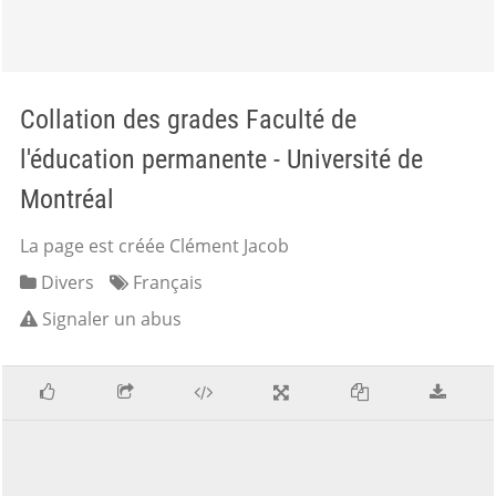
Collation des grades Faculté de
l'éducation permanente - Université de
Montréal
La page est créée Clément Jacob
Divers
Français
Signaler un abus