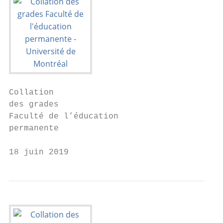
Collation

des grades

Faculté de l’éducation

permanente

18 juin 2019