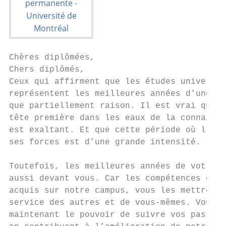
Chères diplômées,                          
Chers diplômés,                            
Ceux qui affirment que les études universit
représentent les meilleures années d’une vi
que partiellement raison. Il est vrai que p
tête première dans les eaux de la connaissa
est exaltant. Et que cette période où l’on 
ses forces est d’une grande intensité.     
Toutefois, les meilleures années de votre v
aussi devant vous. Car les compétences et l
acquis sur notre campus, vous les mettrez a
service des autres et de vous-mêmes. Vous a
maintenant le pouvoir de suivre vos passion