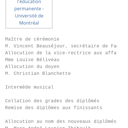
Maître de cérémonie

M. Vincent Beauséjour, secrétaire de Facult
Allocution de la vice-rectrice aux affaires
Mme Louise Béliveau

Allocution du doyen

M. Christian Blanchette

Intermède musical

Collation des grades des diplômés

Remise des diplômes aux finissants

Allocution au nom des nouveaux diplômés
