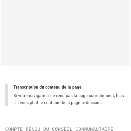
Transcription du contenu de la page
Si votre navigateur ne rend pas la page correctement, lisez
s'il vous plaît le contenu de la page ci-dessous
COMPTE RENDU DU CONSEIL COMMUNAUTAIRE
