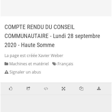
COMPTE RENDU DU CONSEIL
COMMUNAUTAIRE - Lundi 28 septembre
2020 - Haute Somme
La page est créée Xavier Weber
Machines et matériel
Français
Signaler un abus